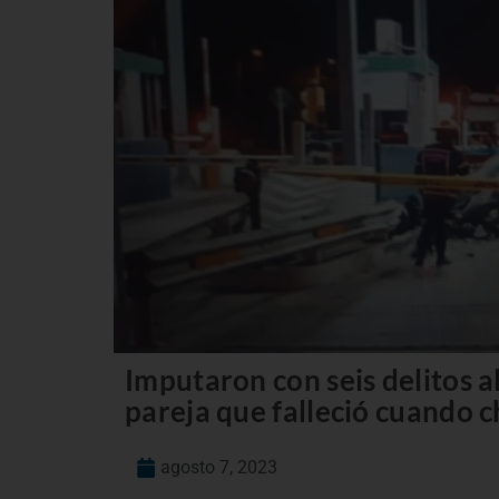
Imputaron con seis delitos a
pareja que falleció cuando c
agosto 7, 2023