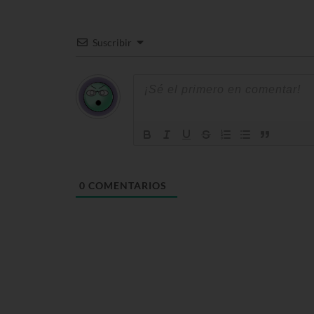
Suscribir
0
COMENTARIOS