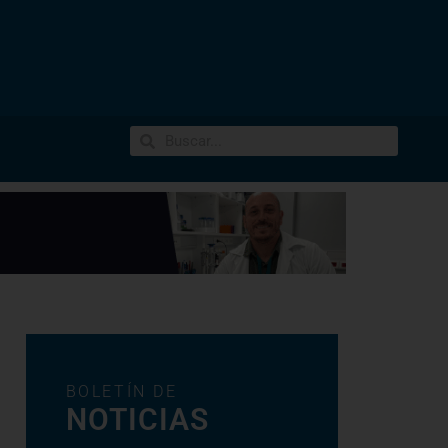
BOLETÍN DE
NOTICIAS