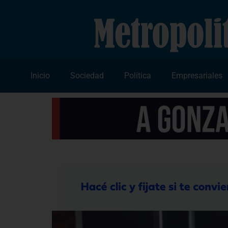
Inicio
Sociedad
Política
Empresariales