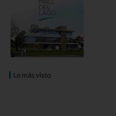
Lo más visto