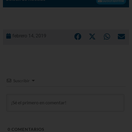
Suscribirme
febrero 14, 2019
Suscribir
0
COMENTARIOS