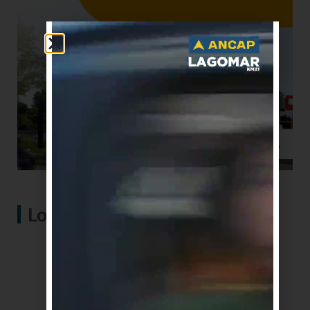
Lo más visto