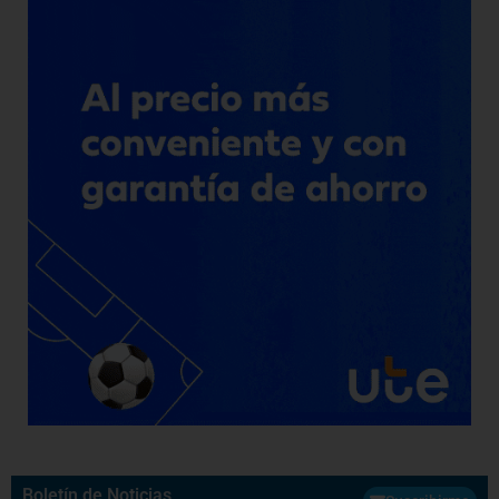
Boletín de Noticias