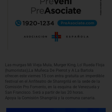
Las murgas Mi Vieja Mula, Murger King, Lo’ Rueda Floja
(humoristas),La Muñeca De Pierrot y A La Bartola
ofrecen este viernes 15 con entra gratuita un imperdible
festival en el Anfiteatro de Shanrgrilá en la sede de la
Comisión Pro Fomento, en la esquina de Venezuela y
San Francisco. Será a partir de las 20 horas.
Apoya la Comisión Shangrilá y la comuna canaria.