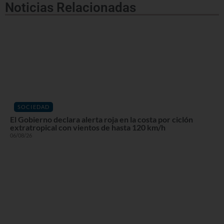
Noticias Relacionadas
SOCIEDAD
El Gobierno declara alerta roja en la costa por ciclón
extratropical con vientos de hasta 120 km/h
06/08/26