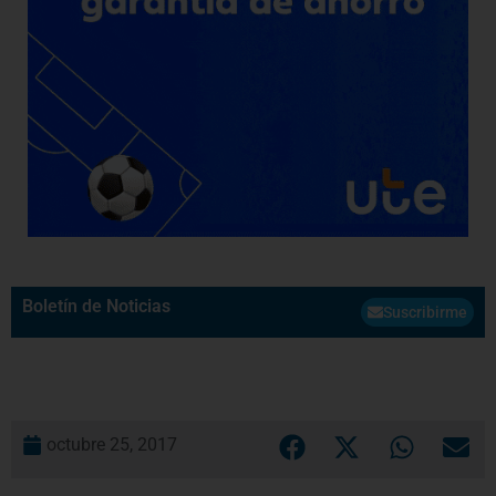
Boletín de Noticias
Suscribirme
octubre 25, 2017