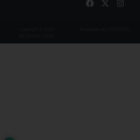
Diseñado por
PROCODE
Copyright © 2026
METROPOLITANO