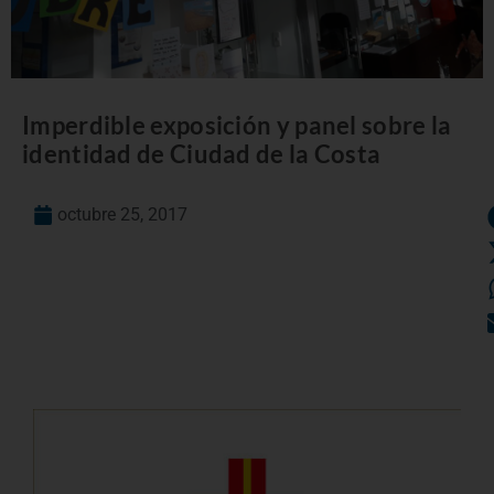
Imperdible exposición y panel sobre la
identidad de Ciudad de la Costa
octubre 25, 2017