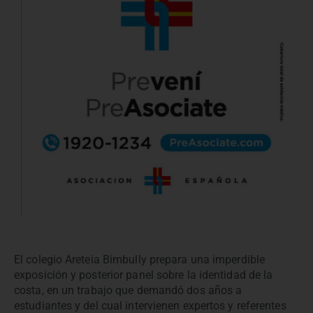
El colegio Areteia Bimbully prepara una imperdible
exposición y posterior panel sobre la identidad de la
costa, en un trabajo que demandó dos años a
estudiantes y del cual intervienen expertos y referentes