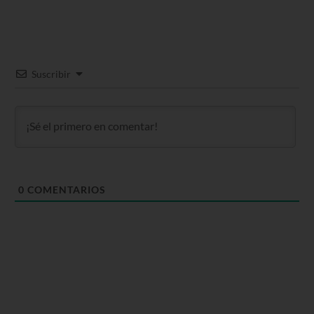
Suscribir
0
COMENTARIOS