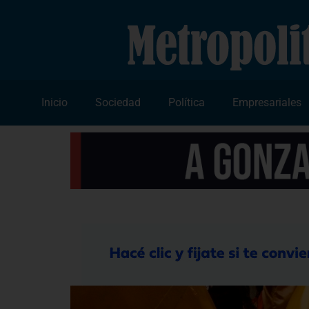
Inicio
Sociedad
Política
Empresariales