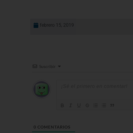
febrero 15, 2019
Suscribir
0
COMENTARIOS