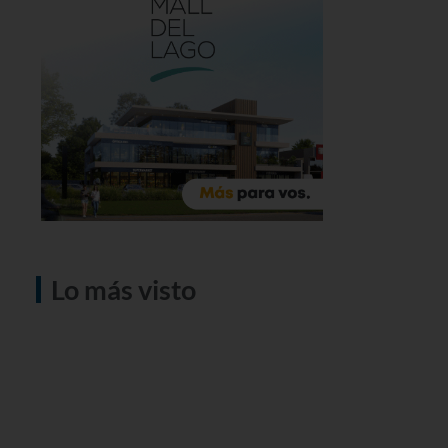
Lo más visto