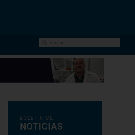
BOLETÍN DE
NOTICIAS