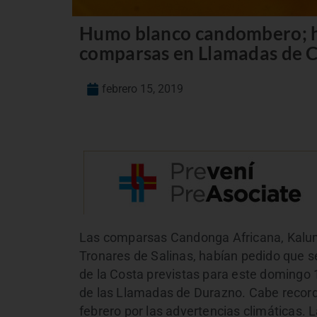
Humo blanco candombero; hu
comparsas en Llamadas de C
febrero 15, 2019
Las comparsas Candonga Africana, Kalu
Tronares de Salinas, habían pedido que 
de la Costa previstas para este domingo 
de las Llamadas de Durazno. Cabe record
febrero por las advertencias climáticas