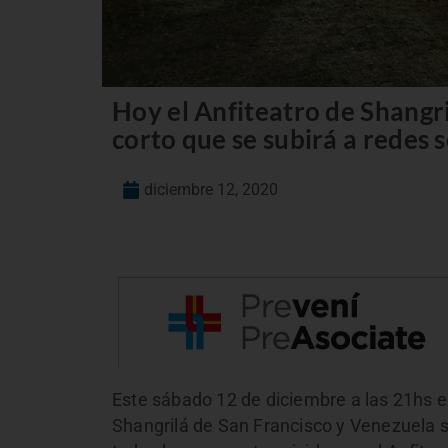
Hoy el Anfiteatro de Shangri
corto que se subirá a redes s
diciembre 12, 2020
Este sábado 12 de diciembre a las 21hs e
Shangrilá de San Francisco y Venezuela s