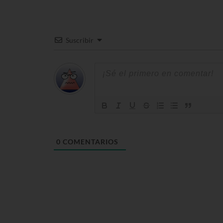
Suscribir
0
COMENTARIOS