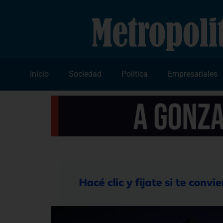
Inicio
Sociedad
Política
Empresariales