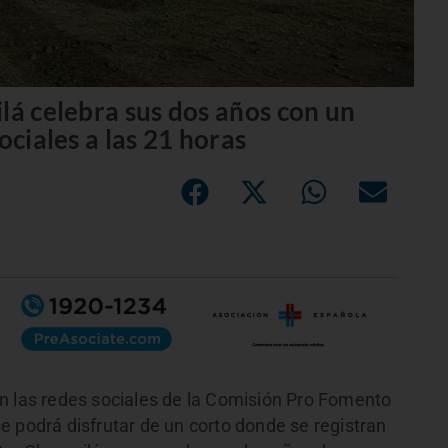
lá celebra sus dos años con un
ociales a las 21 horas
n las redes sociales de la Comisión Pro Fomento
e podrá disfrutar de un corto donde se registran