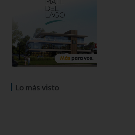
Lo más visto