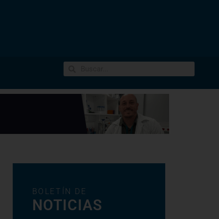
BOLETÍN DE
NOTICIAS