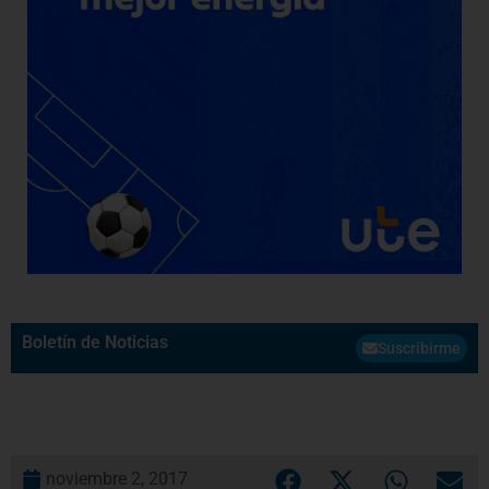
Boletín de Noticias
Suscribirme
noviembre 2, 2017