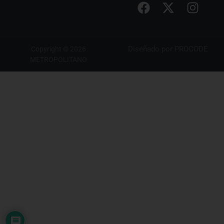
Diseñado por
PROCODE
Copyright © 2026
METROPOLITANO