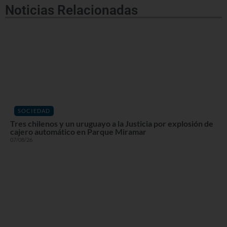
Noticias Relacionadas
SOCIEDAD
Tres chilenos y un uruguayo a la Justicia por explosión de
cajero automático en Parque Miramar
07/08/26