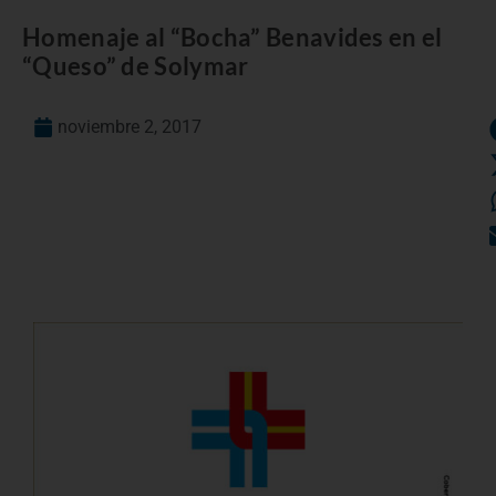
Homenaje al “Bocha” Benavides en el
“Queso” de Solymar
noviembre 2, 2017