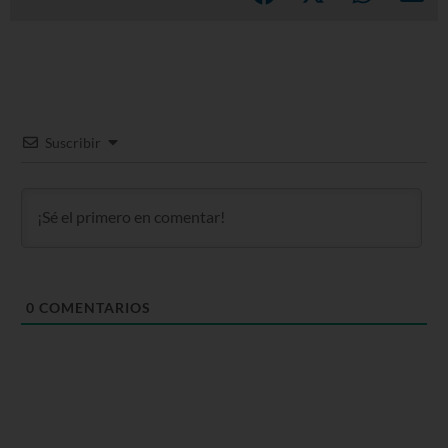
Suscribir
0
COMENTARIOS