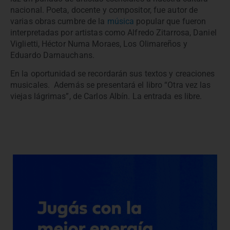
nacional. Poeta, docente y compositor, fue autor de
varias obras cumbre de la
música
popular que fueron
interpretadas por artistas como Alfredo Zitarrosa, Daniel
Viglietti, Héctor Numa Moraes, Los Olimareños y
Eduardo Darnauchans.
En la oportunidad se recordarán sus textos y creaciones
musicales. Además se presentará el libro “Otra vez las
viejas lágrimas”, de Carlos Albín. La entrada es libre.