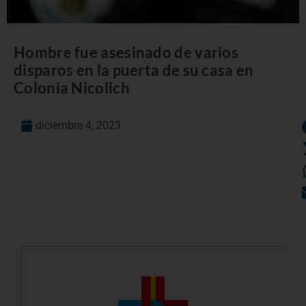
Hombre fue asesinado de varios
disparos en la puerta de su casa en
Colonia Nicolich
diciembre 4, 2023