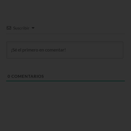
Suscribir
0
COMENTARIOS