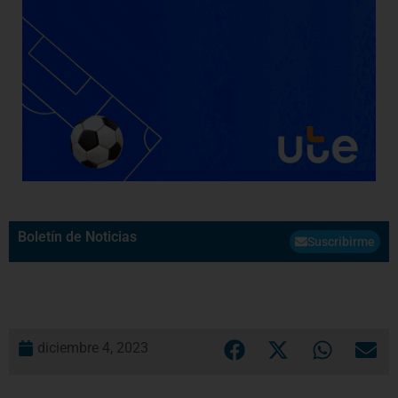
Boletín de Noticias
Suscribirme
diciembre 4, 2023