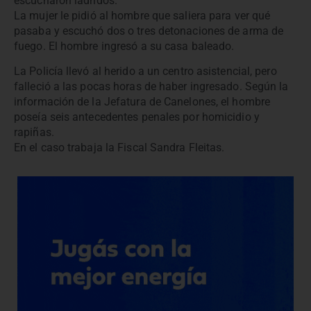
escucharon ladridos.
La mujer le pidió al hombre que saliera para ver qué
pasaba y escuchó dos o tres detonaciones de arma de
fuego. El hombre ingresó a su casa baleado.
La Policía llevó al herido a un centro asistencial, pero
falleció a las pocas horas de haber ingresado. Según la
información de la Jefatura de Canelones, el hombre
poseía seis antecedentes penales por homicidio y
rapiñas.
En el caso trabaja la Fiscal Sandra Fleitas.