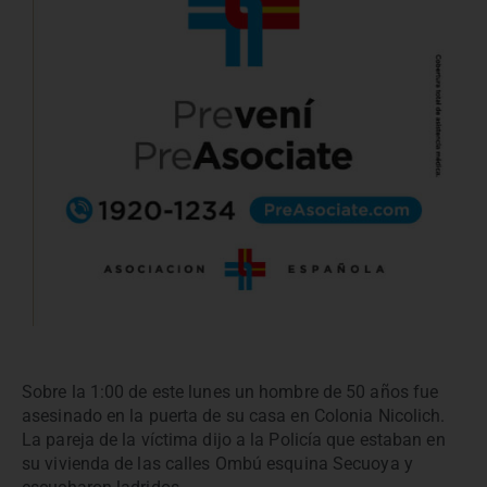
Sobre la 1:00 de este lunes un hombre de 50 años fue
asesinado en la puerta de su casa en Colonia Nicolich.
La pareja de la víctima dijo a la Policía que estaban en
su vivienda de las calles Ombú esquina Secuoya y