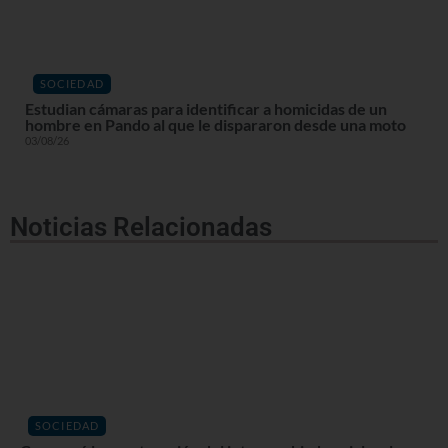
SOCIEDAD
Estudian cámaras para identificar a homicidas de un
hombre en Pando al que le dispararon desde una moto
03/08/26
Noticias Relacionadas
SOCIEDAD