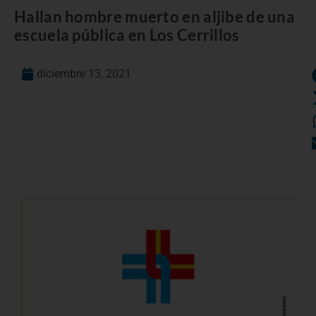
Hallan hombre muerto en aljibe de una
escuela pública en Los Cerrillos
diciembre 13, 2021