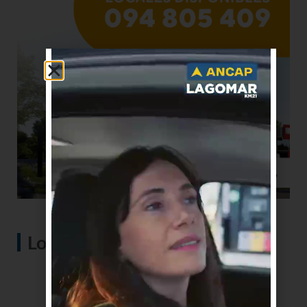
Lo más visto