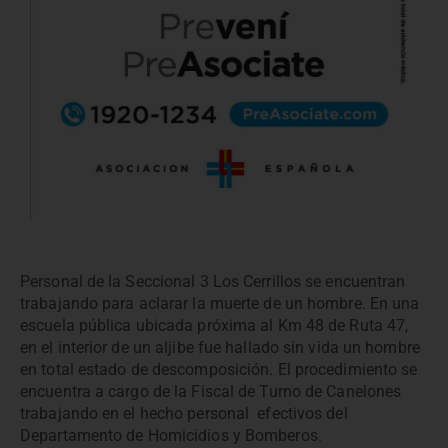
Personal de la Seccional 3 Los Cerrillos se encuentran
trabajando para aclarar la muerte de un hombre. En una
escuela pública ubicada próxima al Km 48 de Ruta 47,
en el interior de un aljibe fue hallado sin vida un hombre
en total estado de descomposición. El procedimiento se
encuentra a cargo de la Fiscal de Turno de Canelones
trabajando en el hecho personal efectivos del
Departamento de Homicidios y Bomberos.