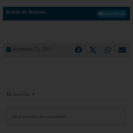
Boletín de Noticias
Suscribirme
diciembre 13, 2021
Suscribir