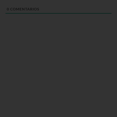
0
COMENTARIOS