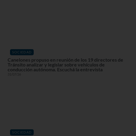
SOCIEDAD
Canelones propuso en reunión de los 19 directores de
Tránsito analizar y legislar sobre vehículos de
conducción autónoma. Escuchá la entrevista
31/07/26
SOCIEDAD