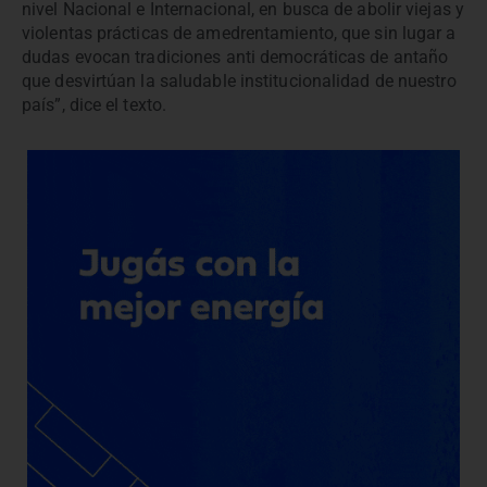
nivel Nacional e Internacional, en busca de abolir viejas y
violentas prácticas de amedrentamiento, que sin lugar a
dudas evocan tradiciones anti democráticas de antaño
que desvirtúan la saludable institucionalidad de nuestro
país”, dice el texto.