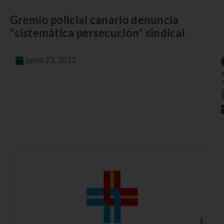
Gremio policial canario denuncia
“sistemática persecución” sindical
junio 23, 2022