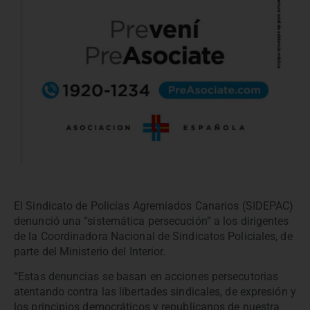
El Sindicato de Policías Agremiados Canarios (SIDEPAC)
denunció una “sistemática persecución” a los dirigentes
de la Coordinadora Nacional de Sindicatos Policiales, de
parte del Ministerio del Interior.
“Estas denuncias se basan en acciones persecutorias
atentando contra las libertades sindicales, de expresión y
los principios democráticos y republicanos de nuestra