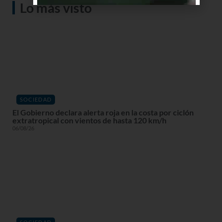
Lo más visto
SOCIEDAD
El Gobierno declara alerta roja en la costa por ciclón
extratropical con vientos de hasta 120 km/h
06/08/26