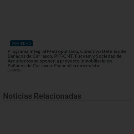
SOCIEDAD
Programa Integral Metropolitano, Colectivo Defensa de
Bañados de Carrasco, PIT-CNT, Fucvam y Sociedad de
Arquitectos se oponen a proyecto inmobiliario en
Bañados de Carrasco. Escuchá la entrevista
05/08/26
Noticias Relacionadas