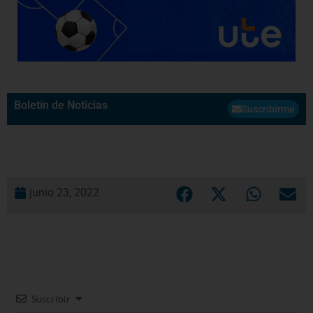
Boletín de Noticias
Suscribirme
junio 23, 2022
Suscribir