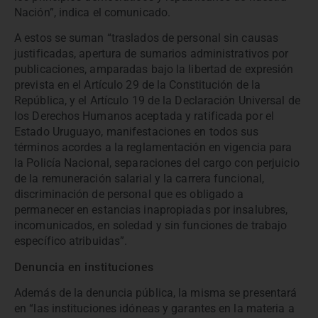
Nación”, indica el comunicado.
A estos se suman “traslados de personal sin causas
justificadas, apertura de sumarios administrativos por
publicaciones, amparadas bajo la libertad de expresión
prevista en el Artículo 29 de la Constitución de la
República, y el Artículo 19 de la Declaración Universal de
los Derechos Humanos aceptada y ratificada por el
Estado Uruguayo, manifestaciones en todos sus
términos acordes a la reglamentación en vigencia para
la Policía Nacional, separaciones del cargo con perjuicio
de la remuneración salarial y la carrera funcional,
discriminación de personal que es obligado a
permanecer en estancias inapropiadas por insalubres,
incomunicados, en soledad y sin funciones de trabajo
específico atribuidas”.
Denuncia en instituciones
Además de la denuncia pública, la misma se presentará
en “las instituciones idóneas y garantes en la materia a