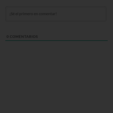
0
COMENTARIOS