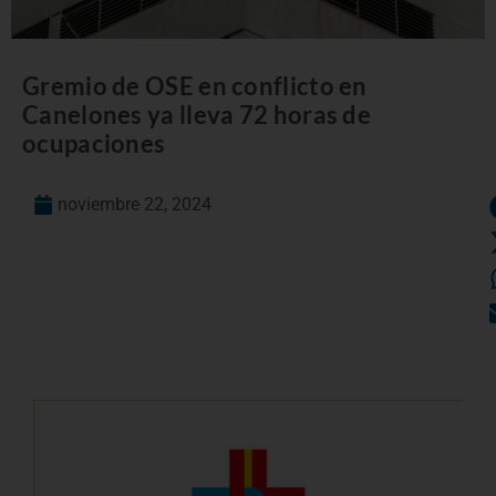
Gremio de OSE en conflicto en
Canelones ya lleva 72 horas de
ocupaciones
noviembre 22, 2024