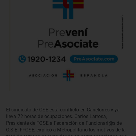
El sindicato de OSE está conflicto en Canelones y ya
lleva 72 horas de ocupaciones. Carlos Larrosa,
Presidente de FOSE a Federación de Funcionari@s de
O.S.E, FFOSE, explicó a Metropolitano los motivos de la