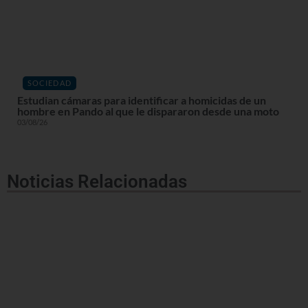
SOCIEDAD
Estudian cámaras para identificar a homicidas de un
hombre en Pando al que le dispararon desde una moto
03/08/26
Noticias Relacionadas