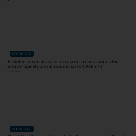
SOCIEDAD
El Gobierno declara alerta roja en la costa por ciclón
extratropical con vientos de hasta 120 km/h
06/08/26
SOCIEDAD