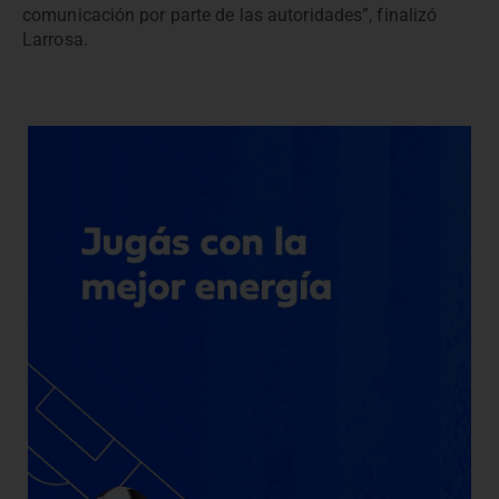
comunicación por parte de las autoridades”, finalizó
Larrosa.