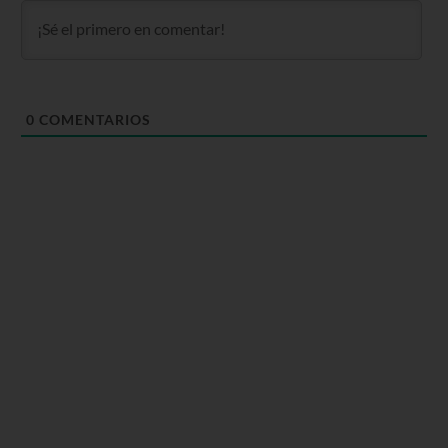
0
COMENTARIOS