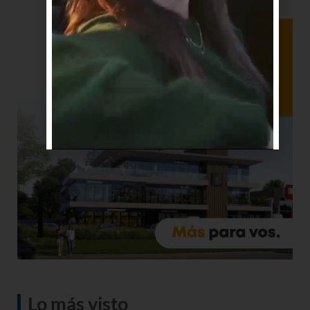
Lo más visto