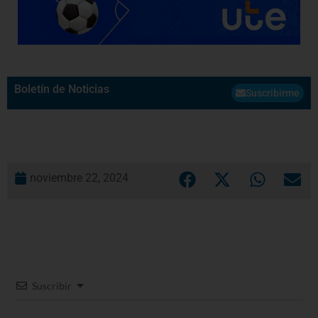
Boletín de Noticias
Suscribirme
noviembre 22, 2024
Suscribir