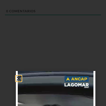
0
COMENTARIOS