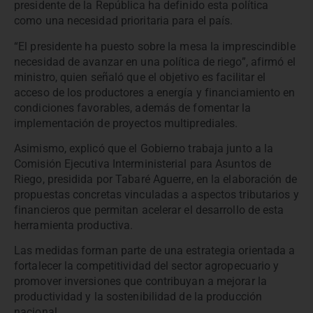
presidente de la República ha definido esta política
como una necesidad prioritaria para el país.
“El presidente ha puesto sobre la mesa la imprescindible
necesidad de avanzar en una política de riego”, afirmó el
ministro, quien señaló que el objetivo es facilitar el
acceso de los productores a energía y financiamiento en
condiciones favorables, además de fomentar la
implementación de proyectos multiprediales.
Asimismo, explicó que el Gobierno trabaja junto a la
Comisión Ejecutiva Interministerial para Asuntos de
Riego, presidida por Tabaré Aguerre, en la elaboración de
propuestas concretas vinculadas a aspectos tributarios y
financieros que permitan acelerar el desarrollo de esta
herramienta productiva.
Las medidas forman parte de una estrategia orientada a
fortalecer la competitividad del sector agropecuario y
promover inversiones que contribuyan a mejorar la
productividad y la sostenibilidad de la producción
nacional.