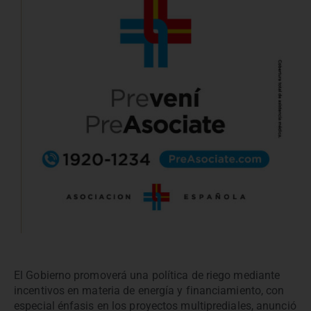
El Gobierno promoverá una política de riego mediante
incentivos en materia de energía y financiamiento, con
especial énfasis en los proyectos multiprediales, anunció