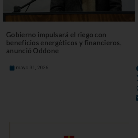
Gobierno impulsará el riego con
beneficios energéticos y financieros,
anunció Oddone
mayo 31, 2026