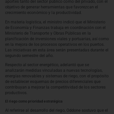
aportes tanto del sector público como del privado, con el
objetivo de generar herramientas que favorezcan el
crecimiento económico y la productividad.
En materia logística, el ministro indicó que el Ministerio
de Economía y Finanzas trabaja en coordinación con el
Ministerio de Transporte y Obras Públicas en la
planificación de inversiones viales y portuarias, así como
en la mejora de los procesos operativos en los puertos.
Las iniciativas en esta área serán presentadas durante el
segundo semestre del año.
Respecto al sector energético, adelantó que se
analizarán medidas vinculadas a nuevas tecnologías,
energías renovables y sistemas de riego, con el propósito
de establecer esquemas de precios diferenciales que
contribuyan a mejorar la competitividad de los sectores
productivos.
El riego como prioridad estratégica
Al referirse al desarrollo del riego, Oddone sostuvo que el