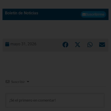
Boletín de Noticias
Suscribirme
mayo 31, 2026
Suscribir