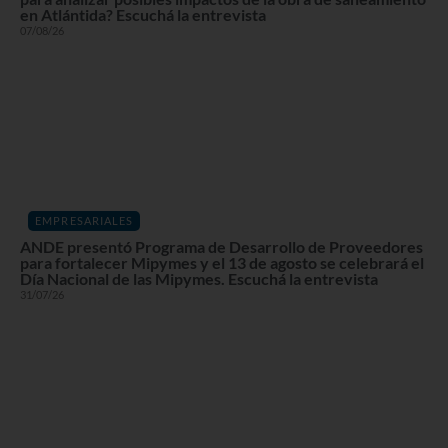
en Atlántida? Escuchá la entrevista
07/08/26
EMPRESARIALES
ANDE presentó Programa de Desarrollo de Proveedores
para fortalecer Mipymes y el 13 de agosto se celebrará el
Día Nacional de las Mipymes. Escuchá la entrevista
31/07/26