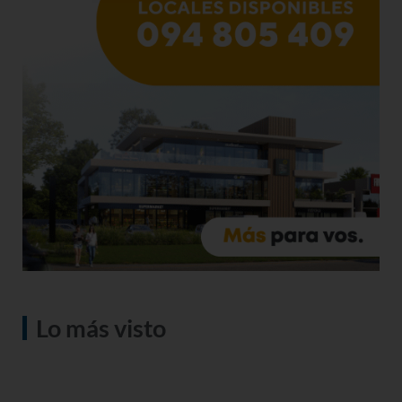
Lo más visto