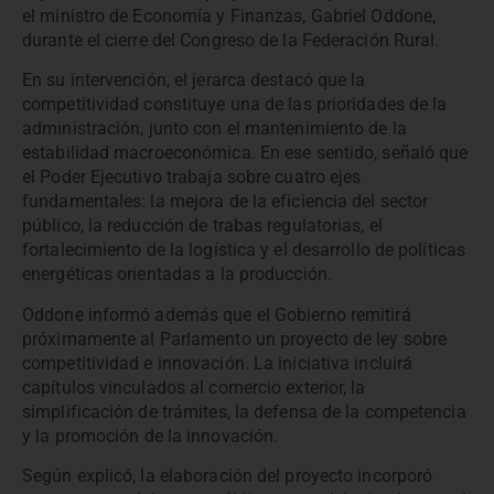
el ministro de Economía y Finanzas, Gabriel Oddone,
durante el cierre del Congreso de la Federación Rural.
En su intervención, el jerarca destacó que la
competitividad constituye una de las prioridades de la
administración, junto con el mantenimiento de la
estabilidad macroeconómica. En ese sentido, señaló que
el Poder Ejecutivo trabaja sobre cuatro ejes
fundamentales: la mejora de la eficiencia del sector
público, la reducción de trabas regulatorias, el
fortalecimiento de la logística y el desarrollo de políticas
energéticas orientadas a la producción.
Oddone informó además que el Gobierno remitirá
próximamente al Parlamento un proyecto de ley sobre
competitividad e innovación. La iniciativa incluirá
capítulos vinculados al comercio exterior, la
simplificación de trámites, la defensa de la competencia
y la promoción de la innovación.
Según explicó, la elaboración del proyecto incorporó