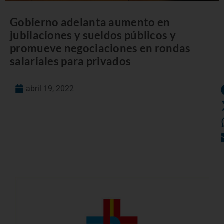
Gobierno adelanta aumento en
jubilaciones y sueldos públicos y
promueve negociaciones en rondas
salariales para privados
abril 19, 2022