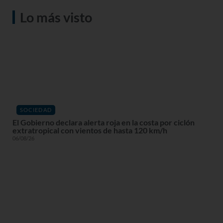
Lo más visto
SOCIEDAD
El Gobierno declara alerta roja en la costa por ciclón
extratropical con vientos de hasta 120 km/h
06/08/26