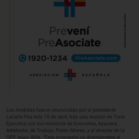
Las medidas fueron anunciadas por el presidente
Lacalle Pou este 18 de abril, tras una reunión en Torre
Ejecutiva con los ministros de Economía, Azucena
Arbeleche, de Trabajo, Pablo Mieres, y el director de la
OPP, Isaac Alfie. “Esta propuesta va directamente al