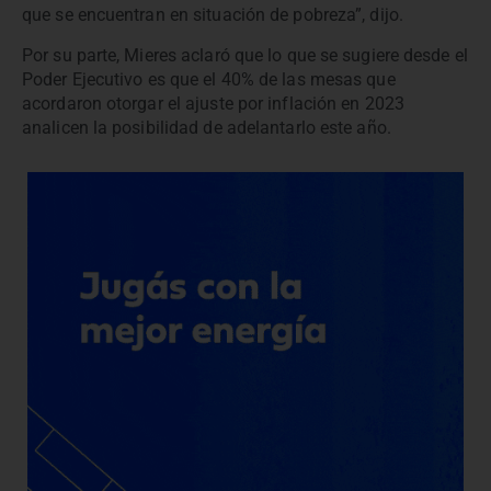
que se encuentran en situación de pobreza”, dijo.
Por su parte, Mieres aclaró que lo que se sugiere desde el
Poder Ejecutivo es que el 40% de las mesas que
acordaron otorgar el ajuste por inflación en 2023
analicen la posibilidad de adelantarlo este año.