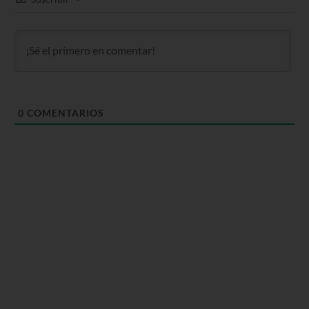
0
COMENTARIOS