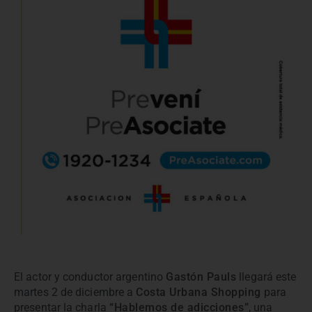
El actor y conductor argentino
Gastón Pauls
llegará este
martes 2 de diciembre a
Costa Urbana Shopping
para
presentar la charla
“Hablemos de adicciones”
, una