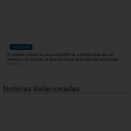
SOCIEDAD
Estudian cámaras para identificar a homicidas de un
hombre en Pando al que le dispararon desde una moto
03/08/26
Noticias Relacionadas