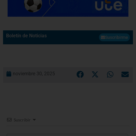
Boletín de Noticias
Suscribirme
noviembre 30, 2025
Suscribir