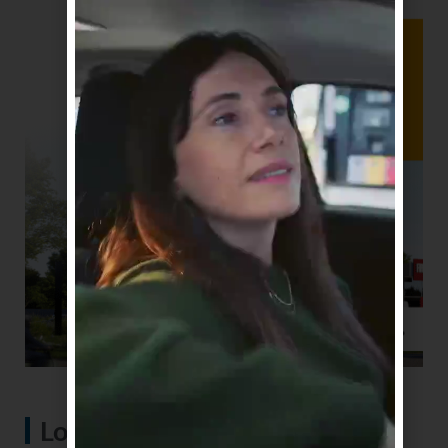
Lo más visto