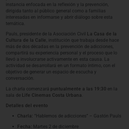
instancia enfocada en la reflexión y la prevención,
dirigida tanto al público general como a familias
interesadas en informarse y abrir diálogo sobre esta
temática.
Pauls, presidente de la Asociación Civil
La Casa de la
Cultura de la Calle
, institución que trabaja desde hace
más de dos décadas en la prevención de adicciones,
compartirá su experiencia personal y el proceso que lo
llevó a involucrarse activamente en esta causa. La
actividad se desarrollará en un formato íntimo, con el
objetivo de generar un espacio de escucha y
conversación.
La charla comenzará
puntualmente a las 19:30
en la
sala de
Life Cinemas Costa Urbana
.
Detalles del evento
Charla:
“Hablemos de adicciones” – Gastón Pauls
Fecha:
Martes 2 de diciembre