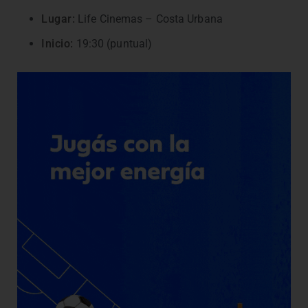
Lugar:
Life Cinemas – Costa Urbana
Inicio:
19:30 (puntual)