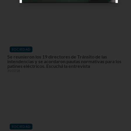
SOCIEDAD
Se reunieron los 19 directores de Tránsito de las
intendencias y se acordaron pautas normativas para los
patines eléctricos. Escuchá la entrevista
31/07/26
SOCIEDAD