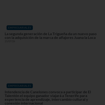
EMPRESARIALES
La segunda generación de La Trigueña da un nuevo paso
con la adquisición de la marca de alfajores Juana la Loca
21/07/26
EMPRESARIALES
Intendencia de Canelones convoca a participar de El
Talentón el equipo ganador viajará a Tenerife para
experiencia de aprendizaje, intercambio cultural y
conexión internacional