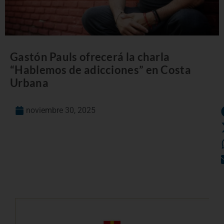
Gastón Pauls ofrecerá la charla
“Hablemos de adicciones” en Costa
Urbana
noviembre 30, 2025