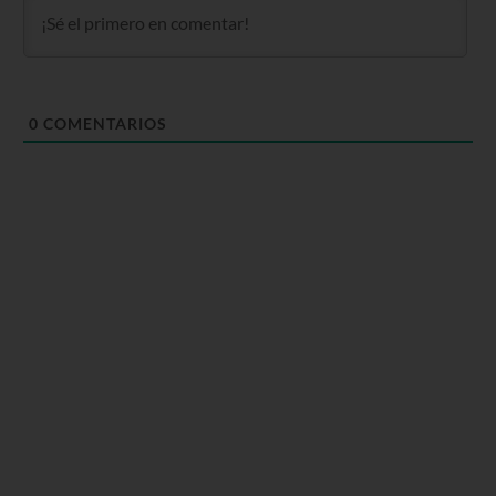
0
COMENTARIOS