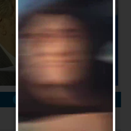
Suscribirme