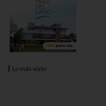
Lo más visto