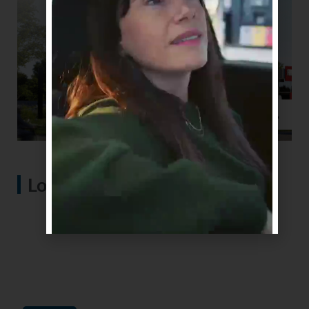
Lo más visto