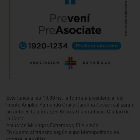
Este lunes a las 19.30 hs. la fórmula presidencial del
Frente Amplio, Yamandú Orsi y Carolina Cosse realizarán
un acto en Lagomar, en Becú y Giannattasio, Ciudad de
la Costa.
Actuarán Milongas Extremas y El Alemán.
En cuanto al tránsito según supo Metropolitano se
cortará la auxiliar.