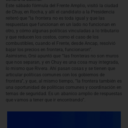
Este sábado fórmula del Frente Amplio, visitó la ciudad
de Chuy, en Rocha, y allí el candidato a la Presidencia
reiteró que “la frontera no es toda igual y que las
respuestas que funcionan en un lado no funcionan en
otro, y cómo algunas políticas vinculadas a lo tributario
y que reducen los costos, como el caso de los
combustibles, cuando el Frente, desde Ancap, resolvió
bajar los precios en frontera, funcionaron”.
Asimismo, Orsi apuntó que “las fronteras no son muros
que nos separan, y en Chuy es una cosa muy integrada,
lo mismo que Rivera. Ahí pasan cosas y se tienen que
articular políticas comunes con los gobiernos de
frontera”, y que, al mismo tiempo, “la frontera también es
una oportunidad de políticas comunes y coordinación en
temas de seguridad. Es un abanico amplio de respuestas
que vamos a tener que ir encontrando”.