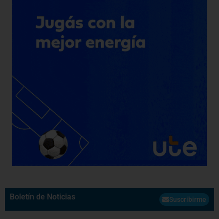
Boletín de Noticias
Suscribirme