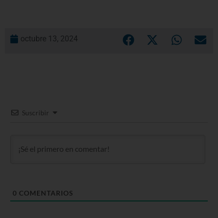
octubre 13, 2024
Suscribir
0
COMENTARIOS