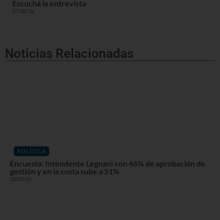
Escuchá la entrevista
07/08/26
Noticias Relacionadas
POLÍTICA
Encuesta: Intendente Legnani con 46% de aprobación de
gestión y en la costa sube a 51%
28/07/26