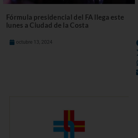
Fórmula presidencial del FA llega este
lunes a Ciudad de la Costa
octubre 13, 2024