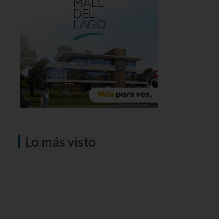
Lo más visto