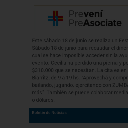
Este sábado 18 de junio se realiza un Fes
Sábado 18 de junio para recaudar el diner
cual se hace imposible acceder sin la ayu
evento. Cecilia ha perdido una pierna y po
$310.000 que se necesitan. La cita es en 
Biarritz, de 9 a 19 hs. “Aprovechá y compr
bailando, jugando, ejercitando con ZUMBA 
más”. También se puede colaborar median
o dólares.
Boletín de Noticias