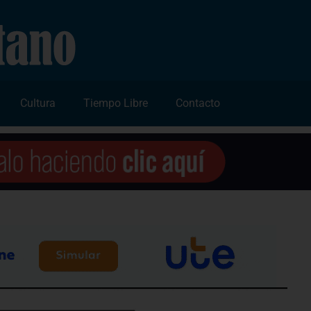
Cultura
Tiempo Libre
Contacto