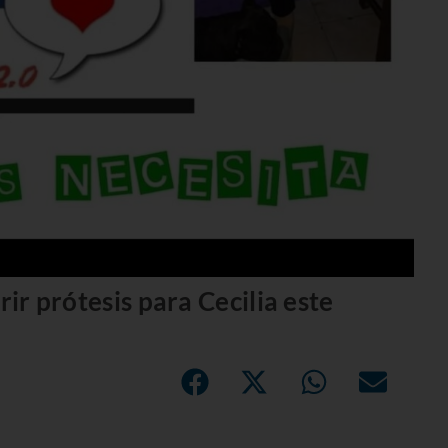
rir prótesis para Cecilia este