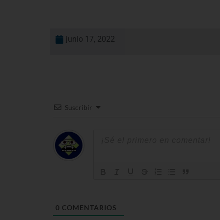
junio 17, 2022
Suscribir
0
COMENTARIOS