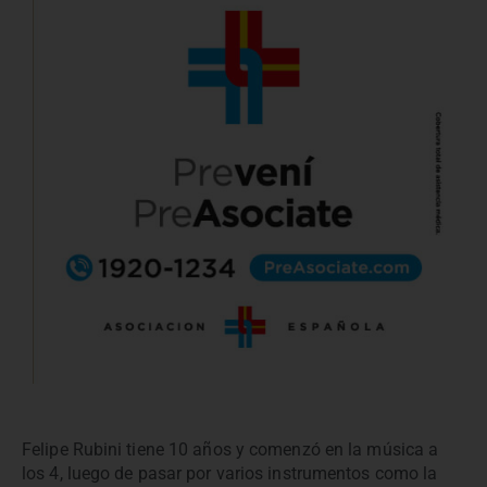
Felipe Rubini tiene 10 años y comenzó en la música a
los 4, luego de pasar por varios instrumentos como la