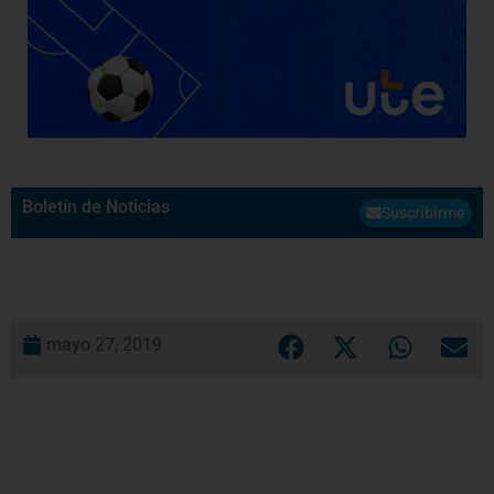
Boletín de Noticias
Suscribirme
mayo 27, 2019