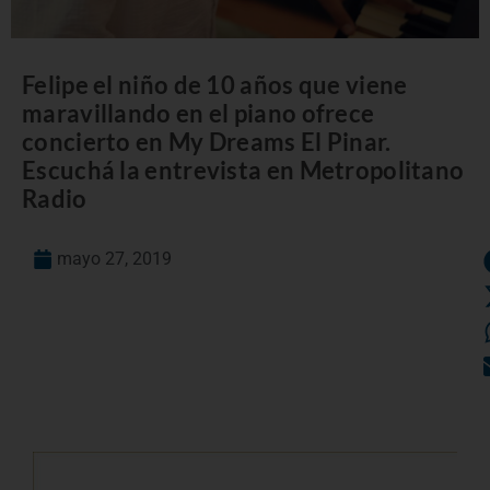
Felipe el niño de 10 años que viene
maravillando en el piano ofrece
concierto en My Dreams El Pinar.
Escuchá la entrevista en Metropolitano
Radio
mayo 27, 2019