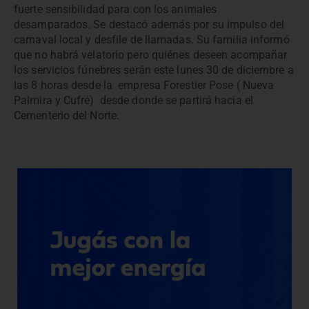
fuerte sensibilidad para con los animales
desamparados. Se destacó además por su impulso del
carnaval local y desfile de llamadas. Su familia informó
que no habrá velatorio pero quiénes deseen acompañar
los servicios fúnebres serán este lunes 30 de diciembre a
las 8 horas desde la empresa Forestier Pose ( Nueva
Palmira y Cufré) desde donde se partirá hacia el
Cementerio del Norte.