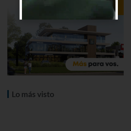
Lo más visto