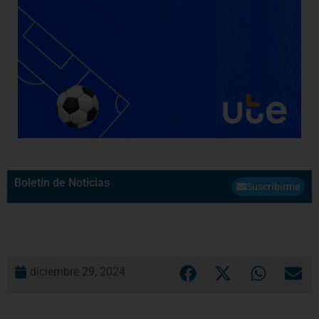
Boletín de Noticias
Suscribirme
diciembre 29, 2024