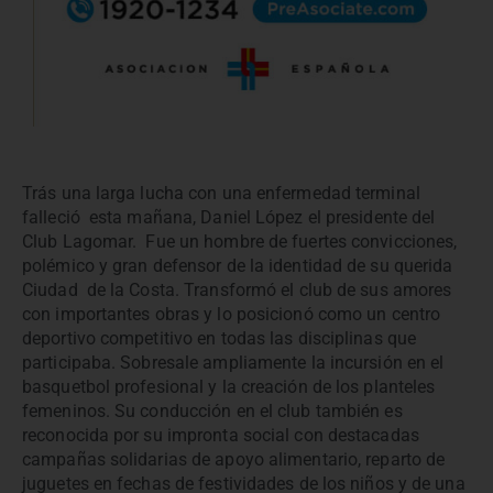
Trás una larga lucha con una enfermedad terminal
falleció esta mañana, Daniel López el presidente del
Club Lagomar. Fue un hombre de fuertes convicciones,
polémico y gran defensor de la identidad de su querida
Ciudad de la Costa. Transformó el club de sus amores
con importantes obras y lo posicionó como un centro
deportivo competitivo en todas las disciplinas que
participaba. Sobresale ampliamente la incursión en el
basquetbol profesional y la creación de los planteles
femeninos. Su conducción en el club también es
reconocida por su impronta social con destacadas
campañas solidarias de apoyo alimentario, reparto de
juguetes en fechas de festividades de los niños y de una