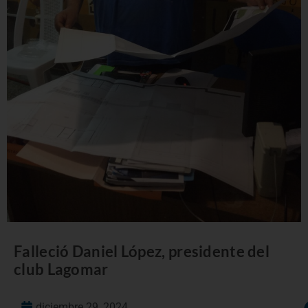
Falleció Daniel López, presidente del
club Lagomar
diciembre 29, 2024