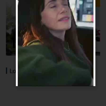
Lo más visto