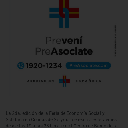
La 2da. edición de la Feria de Economía Social y
Solidaria en Colinas de Solymar se realiza este viernes
desde las 19 a las 23 horas en el Centro de Barrio de la