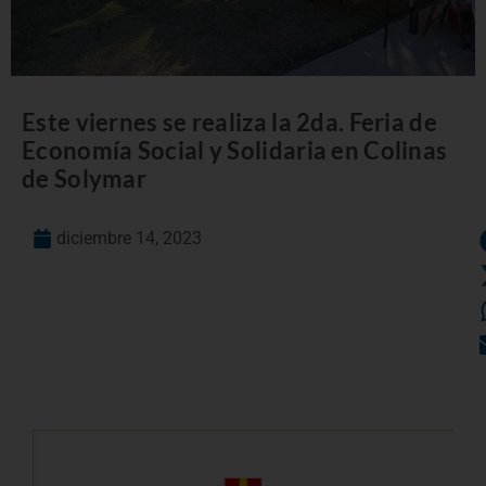
Este viernes se realiza la 2da. Feria de
Economía Social y Solidaria en Colinas
de Solymar
diciembre 14, 2023