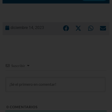
diciembre 14, 2023
Suscribir
0
COMENTARIOS