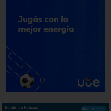
Boletín de Noticias
Suscribirme