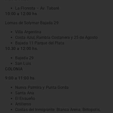
La Floresta – Av. Tabaré
10:00 a 12:00 hs
Lomas de Solymar Bajada 29
Villa Argentina
Costa Azul, Rambla Costanera y 25 de Agosto
Bajada 11 Parque del Plata
10.30 a 12:00 hs.
Bajada 29
San Luis
COLONIA
9:00 a 11:00 hs.
Nueva Palmira y Punta Gorda
Santa Ana
El Ensueño
Artilleros
Costas del Inmigrante: Blanca Arena, Britopolis,