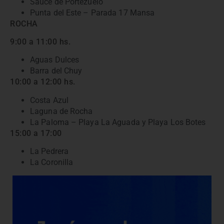
Sauce de Portezuelo
Punta del Este – Parada 17 Mansa
ROCHA
9:00 a 11:00 hs.
Aguas Dulces
Barra del Chuy
10:00 a 12:00 hs.
Costa Azul
Laguna de Rocha
La Paloma – Playa La Aguada y Playa Los Botes
15:00 a 17:00
La Pedrera
La Coronilla