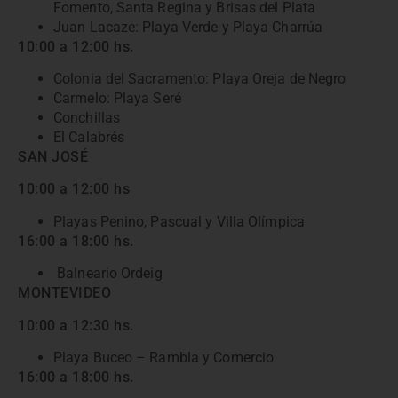
Fomento, Santa Regina y Brisas del Plata
Juan Lacaze: Playa Verde y Playa Charrúa
10:00 a 12:00 hs.
Colonia del Sacramento: Playa Oreja de Negro
Carmelo: Playa Seré
Conchillas
El Calabrés
SAN JOSÉ
10:00 a 12:00 hs
Playas Penino, Pascual y Villa Olímpica
16:00 a 18:00 hs.
Balneario Ordeig
MONTEVIDEO
10:00 a 12:30 hs.
Playa Buceo – Rambla y Comercio
16:00 a 18:00 hs.