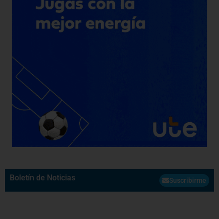
Boletín de Noticias
Suscribirme