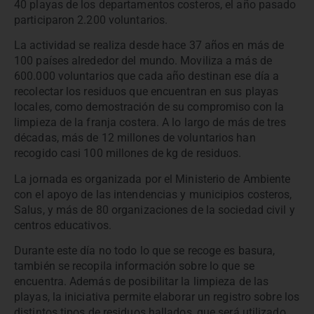
40 playas de los departamentos costeros, el año pasado
participaron 2.200 voluntarios.
La actividad se realiza desde hace 37 años en más de
100 países alrededor del mundo. Moviliza a más de
600.000 voluntarios que cada año destinan ese día a
recolectar los residuos que encuentran en sus playas
locales, como demostración de su compromiso con la
limpieza de la franja costera. A lo largo de más de tres
décadas, más de 12 millones de voluntarios han
recogido casi 100 millones de kg de residuos.
La jornada es organizada por el Ministerio de Ambiente
con el apoyo de las intendencias y municipios costeros,
Salus, y más de 80 organizaciones de la sociedad civil y
centros educativos.
Durante este día no todo lo que se recoge es basura,
también se recopila información sobre lo que se
encuentra. Además de posibilitar la limpieza de las
playas, la iniciativa permite elaborar un registro sobre los
distintos tipos de residuos hallados, que será utilizado