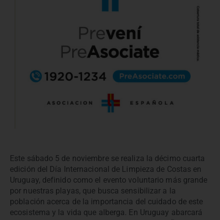
Este sábado 5 de noviembre se realiza la décimo cuarta
edición del Día Internacional de Limpieza de Costas en
Uruguay, definido como el evento voluntario más grande
por nuestras playas, que busca sensibilizar a la
población acerca de la importancia del cuidado de este
ecosistema y la vida que alberga. En Uruguay abarcará