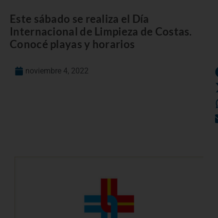
Este sábado se realiza el Día
Internacional de Limpieza de Costas.
Conocé playas y horarios
noviembre 4, 2022