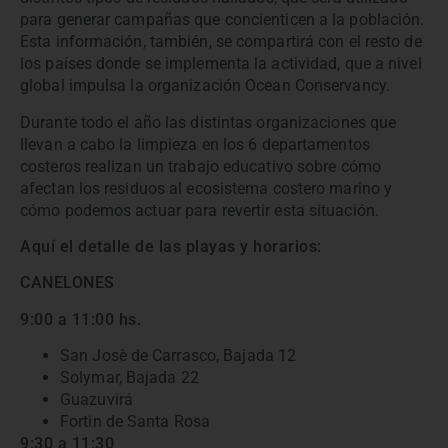
para generar campañas que concienticen a la población.
Esta información, también, se compartirá con el resto de
los países donde se implementa la actividad, que a nivel
global impulsa la organización Ocean Conservancy.
Durante todo el año las distintas organizaciones que
llevan a cabo la limpieza en los 6 departamentos
costeros realizan un trabajo educativo sobre cómo
afectan los residuos al ecosistema costero marino y
cómo podemos actuar para revertir esta situación.
Aquí el detalle de las playas y horarios:
CANELONES
9:00 a 11:00 hs.
San Josè de Carrasco, Bajada 12
Solymar, Bajada 22
Guazuvirá
Fortin de Santa Rosa
9:30 a 11:30