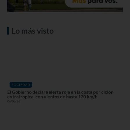
Lo más visto
SOCIEDAD
El Gobierno declara alerta roja en la costa por ciclón
extratropical con vientos de hasta 120 km/h
06/08/26