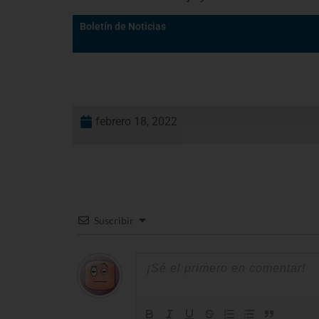
Boletín de Noticias
febrero 18, 2022
Suscribir