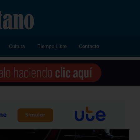
Cultura
Tiempo Libre
Contacto