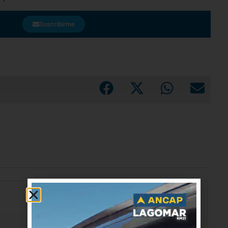
Suscribirme