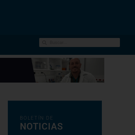
BOLETÍN DE
NOTICIAS