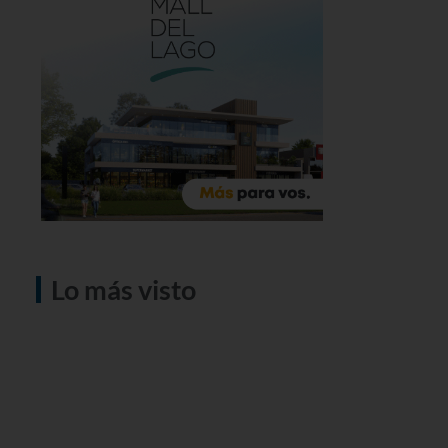
Lo más visto