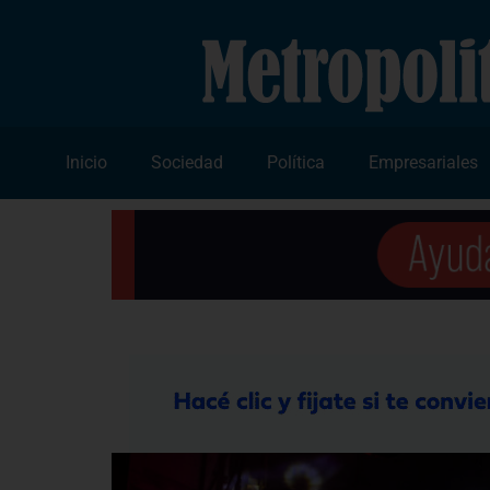
Inicio
Sociedad
Política
Empresariales