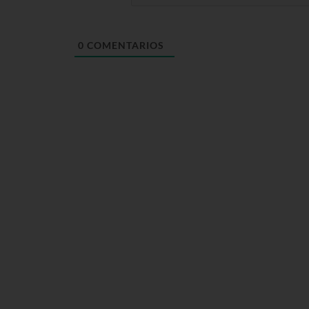
0
COMENTARIOS