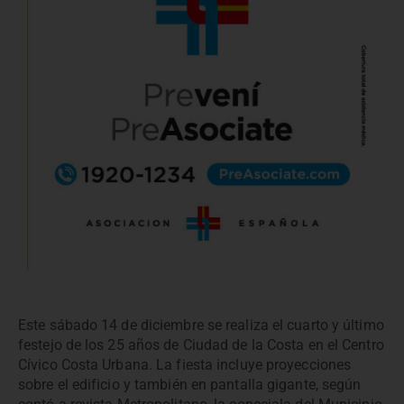
Este sábado 14 de diciembre se realiza el cuarto y último
festejo de los 25 años de Ciudad de la Costa en el Centro
Cívico Costa Urbana. La fiesta incluye proyecciones
sobre el edificio y también en pantalla gigante, según