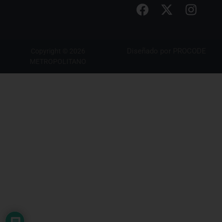
Diseñado por
PROCODE
Copyright © 2026
METROPOLITANO