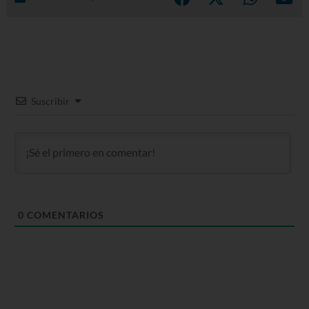
Suscribir
0
COMENTARIOS