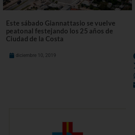
Este sábado Giannattasio se vuelve
peatonal festejando los 25 años de
Ciudad de la Costa
diciembre 10, 2019