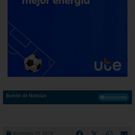
Boletín de Noticias
Suscribirme
diciembre 10, 2019