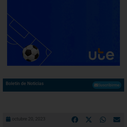
Boletín de Noticias
Suscribirme
octubre 20, 2023