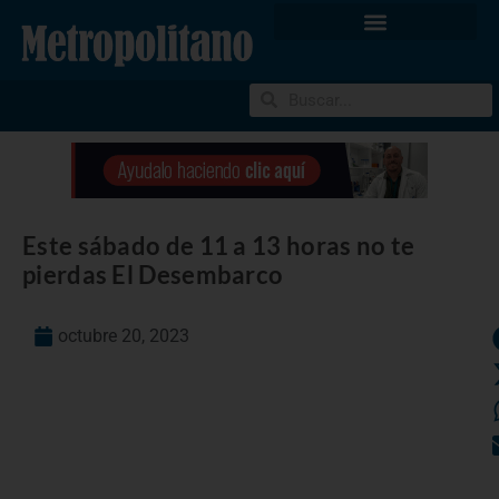
Este sábado de 11 a 13 horas no te
pierdas El Desembarco
octubre 20, 2023