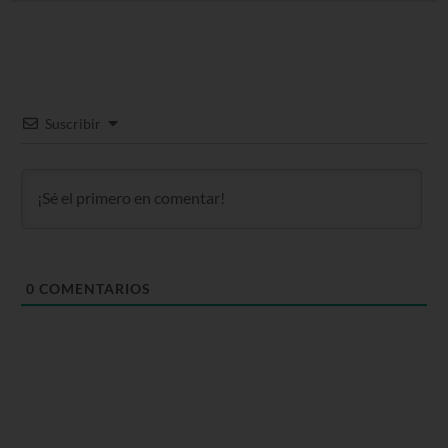
Suscribir
0
COMENTARIOS