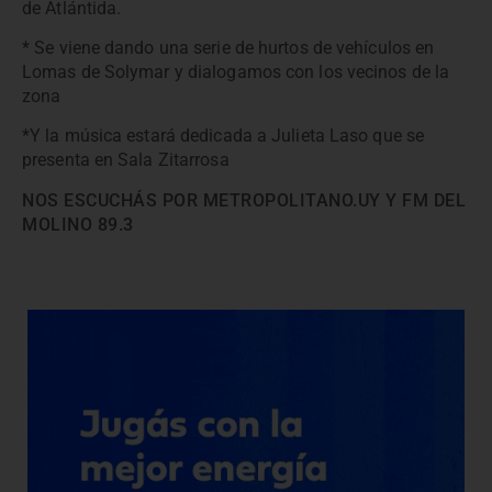
de Atlántida.
* Se viene dando una serie de hurtos de vehículos en
Lomas de Solymar y dialogamos con los vecinos de la
zona
*Y la música estará dedicada a Julieta Laso que se
presenta en Sala Zitarrosa
NOS ESCUCHÁS POR METROPOLITANO.UY Y FM DEL
MOLINO 89.3