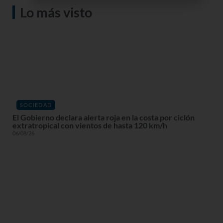
Lo más visto
SOCIEDAD
El Gobierno declara alerta roja en la costa por ciclón
extratropical con vientos de hasta 120 km/h
06/08/26