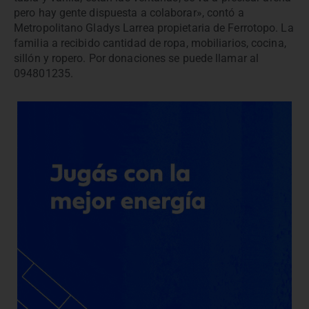
pero hay gente dispuesta a colaborar», contó a
Metropolitano Gladys Larrea propietaria de Ferrotopo. La
familia a recibido cantidad de ropa, mobiliarios, cocina,
sillón y ropero. Por donaciones se puede llamar al
094801235.