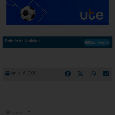
Boletín de Noticias
Suscribirme
junio 16, 2020
Suscribir