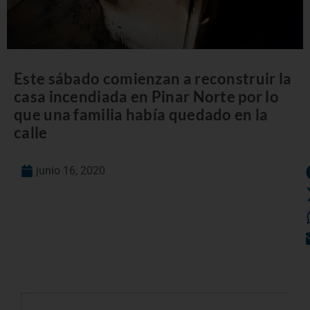
Este sábado comienzan a reconstruir la
casa incendiada en Pinar Norte por lo
que una familia había quedado en la
calle
junio 16, 2020