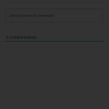
0
COMENTARIOS