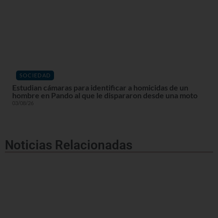
SOCIEDAD
Estudian cámaras para identificar a homicidas de un
hombre en Pando al que le dispararon desde una moto
03/08/26
Noticias Relacionadas