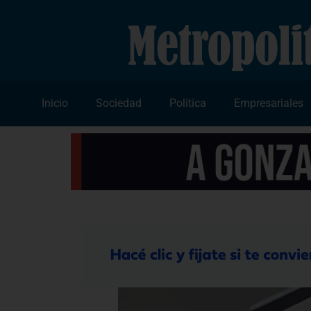
Inicio
Sociedad
Política
Empresariales