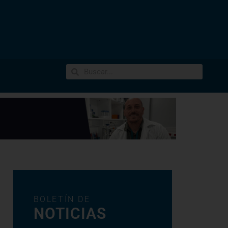
BOLETÍN DE
NOTICIAS