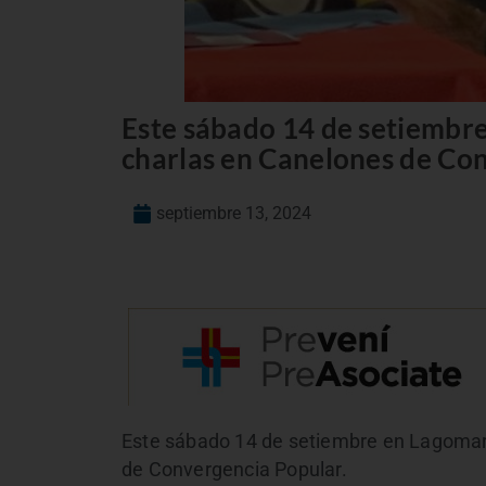
Este sábado 14 de setiembre
charlas en Canelones de Co
septiembre 13, 2024
Este sábado 14 de setiembre en Lagomar
de Convergencia Popular.