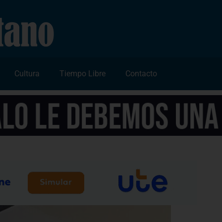
Cultura
Tiempo Libre
Contacto