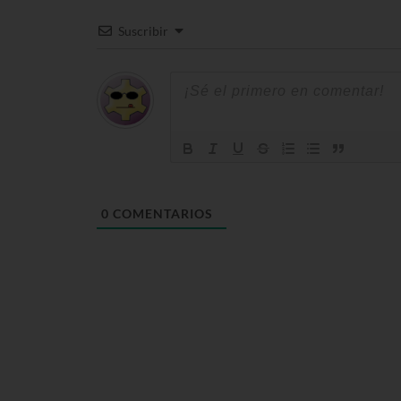
Suscribir
0
COMENTARIOS