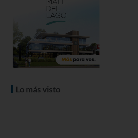
Lo más visto