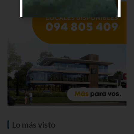
Lo más visto