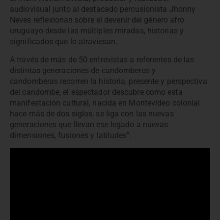
audiovisual junto al destacado percusionista Jhonny
Neves
reflexionan sobre el devenir del género afro
uruguayo desde las múltiples miradas, historias y
significados que lo atraviesan.
A través de más de 50 entrevistas a referentes de las
distintas generaciones de candomberos y
candomberas recorren la historia, presente y perspectiva
del candombe, el espectador descubre como esta
manifestación cultural, nacida en Montevideo colonial
hace más de dos siglos, se liga con las nuevas
generaciones que llevan ese legado a nuevas
dimensiones, fusiones y latitudes”.