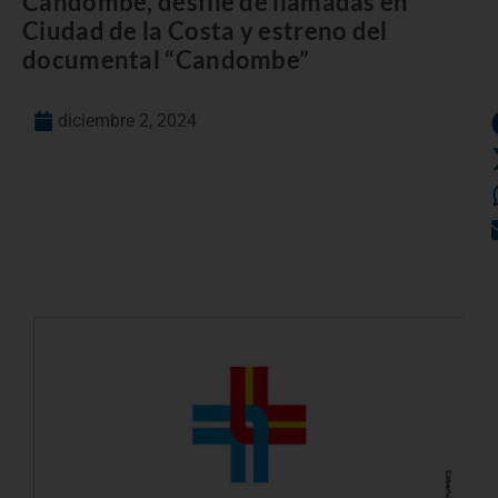
Candombe, desfile de llamadas en
Ciudad de la Costa y estreno del
documental “Candombe”
diciembre 2, 2024