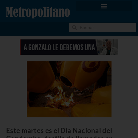
Este martes es el Día Nacional del