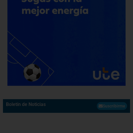
Boletín de Noticias
Suscribirme