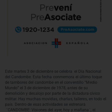
Este martes 3 de diciembre se celebra el Día Nacional
del Candombe. Esta fecha conmemora el último toque
de tambores del candombe en el conventillo “Medio
Mundo” el 3 de diciembre de 1978, antes de su
demolición y desalojo por parte de la dictadura cívico
militar. Hay muchas movidas, charlas, talleres, en todo el
país. Dentro de esas actividades se estrenará
¨CANDOMBE: Visiones del ayer, hoy y mañana¨, el