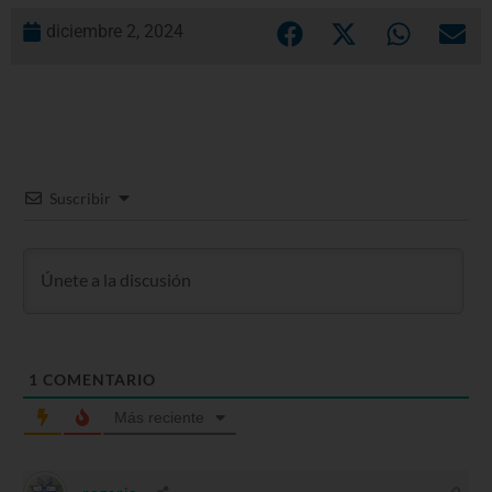
diciembre 2, 2024
Suscribir
1
COMENTARIO
Más reciente