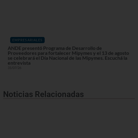
EMPRESARIALES
ANDE presentó Programa de Desarrollo de
Proveedores para fortalecer Mipymes y el 13 de agosto
se celebrará el Día Nacional de las Mipymes. Escuchá la
entrevista
31/07/26
Noticias Relacionadas