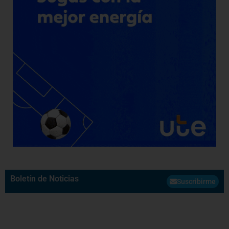
Boletín de Noticias
Suscribirme