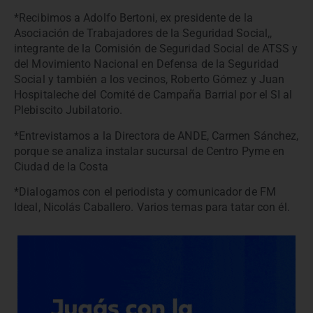
*Recibimos a Adolfo Bertoni, ex presidente de la
Asociación de Trabajadores de la Seguridad Social,,
integrante de la Comisión de Seguridad Social de ATSS y
del Movimiento Nacional en Defensa de la Seguridad
Social y también a los vecinos, Roberto Gómez y Juan
Hospitaleche del Comité de Campaña Barrial por el SI al
Plebiscito Jubilatorio.
*Entrevistamos a la Directora de ANDE, Carmen Sánchez,
porque se analiza instalar sucursal de Centro Pyme en
Ciudad de la Costa
*Dialogamos con el periodista y comunicador de FM
Ideal, Nicolás Caballero. Varios temas para tatar con él.