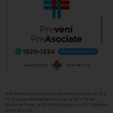
HUB Metropolitano se transmite martes y jueves de 18 a
19.30 hs. por Metropolitano.uy, por la 89.3 FM Del
Molino de Pando, la 89.9 FM Atlántida y la 90.1 FM Ideal
de Santa Lucía.