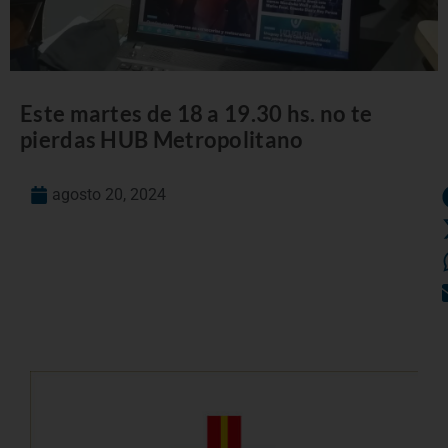
Este martes de 18 a 19.30 hs. no te
pierdas HUB Metropolitano
agosto 20, 2024