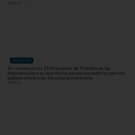
06/08/26
SOCIEDAD
Se reunieron los 19 directores de Tránsito de las
intendencias y se acordaron pautas normativas para los
patines eléctricos. Escuchá la entrevista
31/07/26