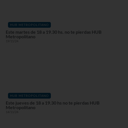
HUB METROPOLITANO
Este martes de 18 a 19.30 hs. no te pierdas HUB
Metropolitano
19/11/24
HUB METROPOLITANO
Este jueves de 18 a 19.30 hs no te pierdas HUB
Metropolitano
14/11/24