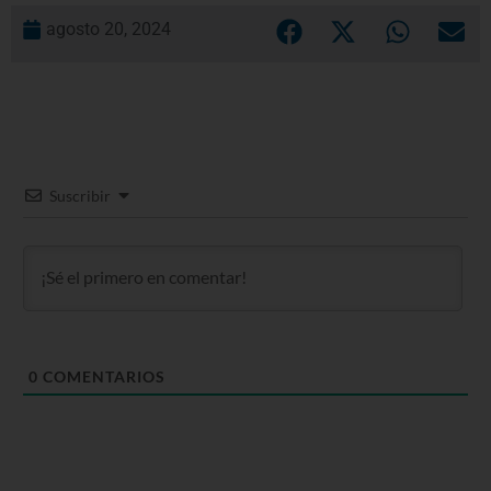
agosto 20, 2024
Suscribir
0
COMENTARIOS