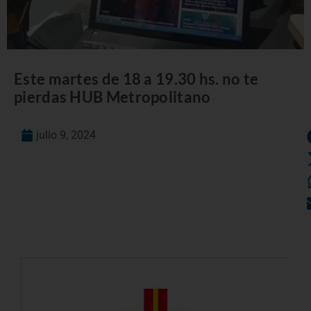
Este martes de 18 a 19.30 hs. no te
pierdas HUB Metropolitano
julio 9, 2024