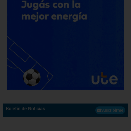
Boletín de Noticias
Suscribirme