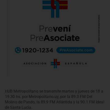
HUB Metropolitano se transmite martes y jueves de 18 a
19.30 hs. por Metropolitano.uy, por la 89.3 FM Del
Molino de Pando, la 89.9 FM Atlántida y la 90.1 FM Ideal
de Santa Lucía.