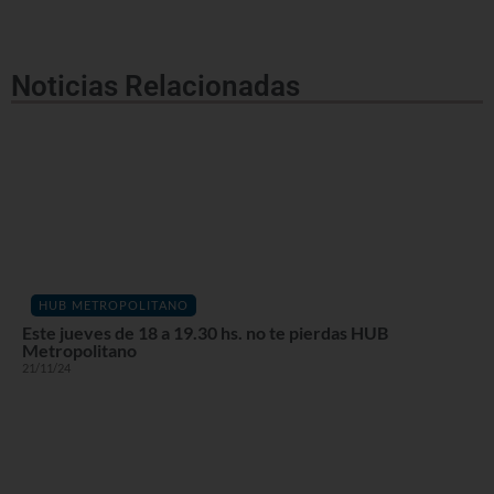
Noticias Relacionadas
HUB METROPOLITANO
Este jueves de 18 a 19.30 hs. no te pierdas HUB
Metropolitano
21/11/24