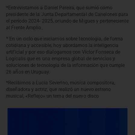
*Entrevistamos a Daniel Pereira, que sumió como
presidente de la Junta Departamental de Canelones para
el período 2024- 2025, oriundo de Migues y perteneciente
al Frente Amplio.
* En un ciclo que iniciamos sobre tecnología, de forma
cotidiana y accesible, hoy abordamos la inteligencia
artificial y por eso dialogamos con Víctor Fonseca de
Logicalis que es una empresa global de servicios y
soluciones de tecnología de la información que cumple
26 años en Uruguay.
*Recibimos a Lucía Severino, música compositora,
diseñadora y actriz, que realizó un nuevo estreno
musical, «Reflejo» un tema del nuevo disco