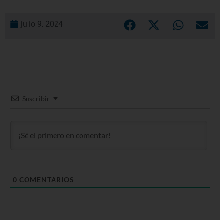
julio 9, 2024
Suscribir
0
COMENTARIOS