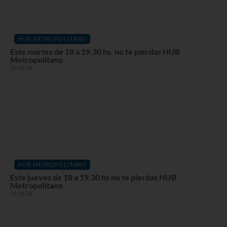
HUB METROPOLITANO
Este martes de 18 a 19.30 hs. no te pierdas HUB
Metropolitano
19/11/24
HUB METROPOLITANO
Este jueves de 18 a 19.30 hs no te pierdas HUB
Metropolitano
14/11/24