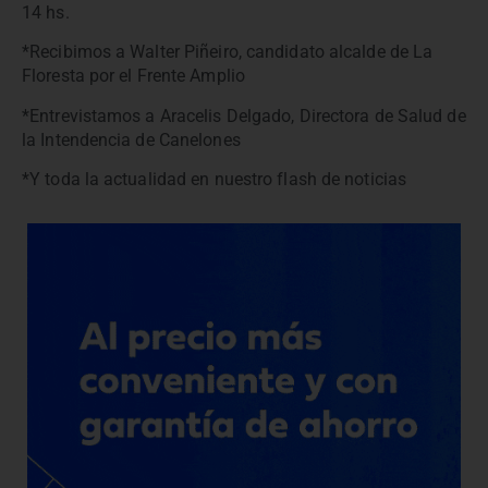
14 hs.
*Recibimos a Walter Piñeiro, candidato alcalde de La
Floresta por el Frente Amplio
*Entrevistamos a Aracelis Delgado, Directora de Salud de
la Intendencia de Canelones
*Y toda la actualidad en nuestro flash de noticias