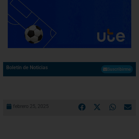
Boletín de Noticias
Suscribirme
febrero 25, 2025