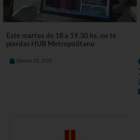
Este martes de 18 a 19.30 hs. no te
pierdas HUB Metropolitano
febrero 25, 2025