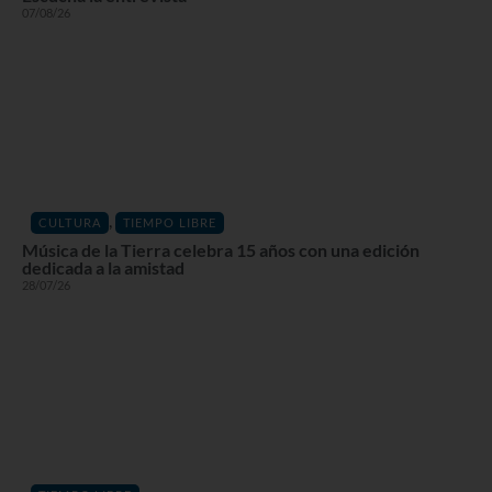
07/08/26
,
CULTURA
TIEMPO LIBRE
Música de la Tierra celebra 15 años con una edición
dedicada a la amistad
28/07/26