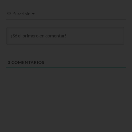
Suscribir
0
COMENTARIOS