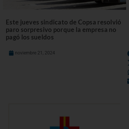
Este jueves sindicato de Copsa resolvió
paro sorpresivo porque la empresa no
pagó los sueldos
noviembre 21, 2024