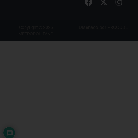
Diseñado por
PROCODE
Copyright © 2026
METROPOLITANO