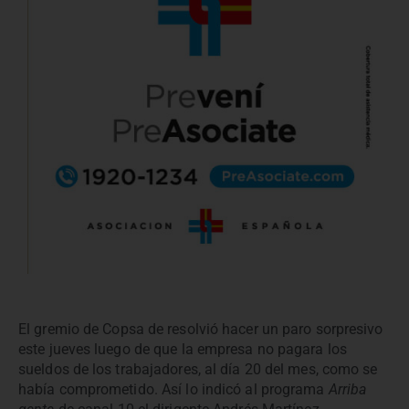
El gremio de Copsa de resolvió hacer un paro sorpresivo
este jueves luego de que la empresa no pagara los
sueldos de los trabajadores, al día 20 del mes, como se
había comprometido. Así lo indicó al programa
Arriba