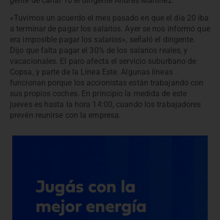
gente
de canal 10 el dirigente Andrés Martínez.
«Tuvimos un acuerdo el mes pasado en que el día 20 iba
a terminar de pagar los salarios. Ayer se nos informó que
era imposible pagar los salarios», señaló el dirigente.
Dijo que falta pagar el 30% de los salarios reales, y
vacacionales. El paro afecta el servicio suburbano de
Copsa, y parte de la Línea Este. Algunas líneas
funcionan porque los accionistas están trabajando con
sus propios coches. En principio la medida de este
jueves es hasta la hora 14:00, cuando los trabajadores
prevén reunirse con la empresa.