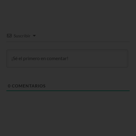
Suscribir
0
COMENTARIOS