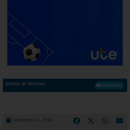
Boletín de Noticias
Suscribirme
noviembre 21, 2024