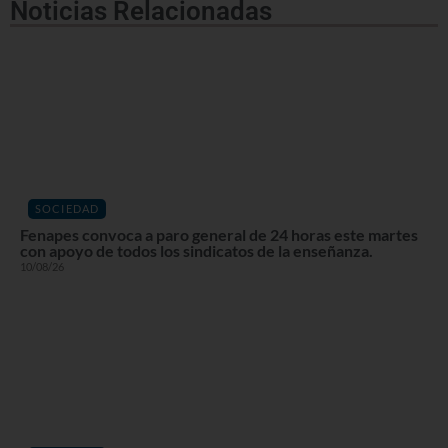
Noticias Relacionadas
SOCIEDAD
Fenapes convoca a paro general de 24 horas este martes
con apoyo de todos los sindicatos de la enseñanza.
10/08/26