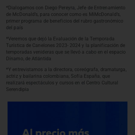
*Dialogamos con Diego Pereyra, Jefe de Entrenamiento
de McDonald’s, para conocer como es MiMcDonald’s,
primer programa de beneficios del rubro gastronómico
del país
*Veremos que dejó la Evaluación de la Temporada
Turística de Canelones 2023- 2024 y la planificación de
temporadas venideras que se llevó a cabo en el espacio
Dínamo, de Atlántida
*Y entrevistamos a la directora, coreógrafa, dramaturga,
actriz y bailarina colombiana, Sofía España, que
realizará espectáculos y cursos en el Centro Cultural
Serendipia