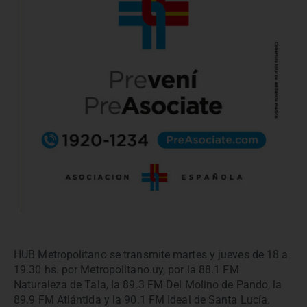
HUB Metropolitano se transmite martes y jueves de 18 a
19.30 hs. por Metropolitano.uy, por la 88.1 FM
Naturaleza de Tala, la 89.3 FM Del Molino de Pando, la
89.9 FM Atlántida y la 90.1 FM Ideal de Santa Lucía.