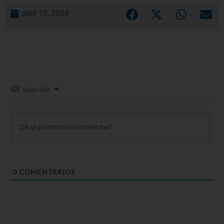
abril 18, 2024
Suscribir
0
COMENTARIOS