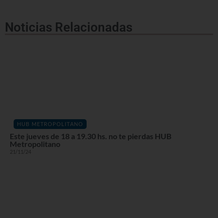
Noticias Relacionadas
HUB METROPOLITANO
Este jueves de 18 a 19.30 hs. no te pierdas HUB
Metropolitano
21/11/24