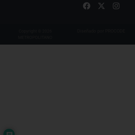
Diseñado por
PROCODE
Copyright © 2026
METROPOLITANO