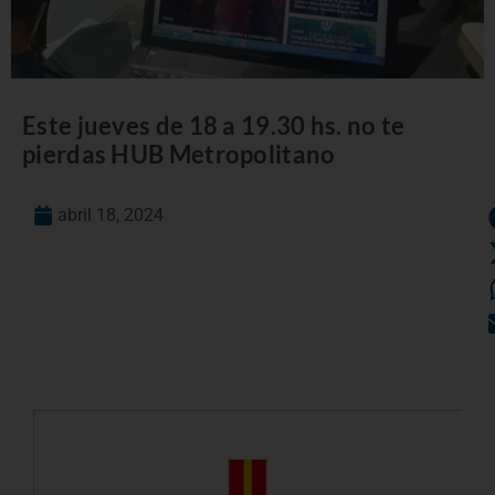
Este jueves de 18 a 19.30 hs. no te
pierdas HUB Metropolitano
abril 18, 2024