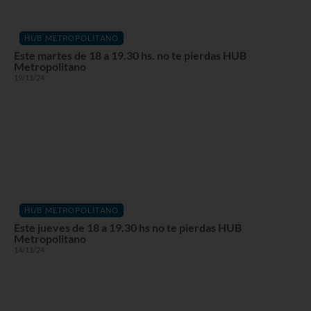
HUB METROPOLITANO
Este martes de 18 a 19.30 hs. no te pierdas HUB
Metropolitano
19/11/24
HUB METROPOLITANO
Este jueves de 18 a 19.30 hs no te pierdas HUB
Metropolitano
14/11/24