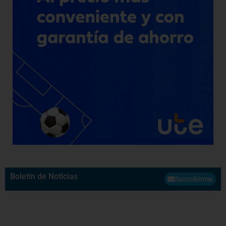
Boletín de Noticias
Suscribirme