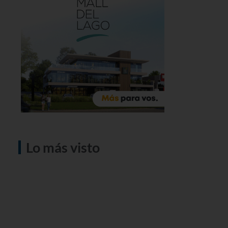
Lo más visto