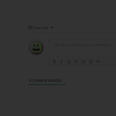
Suscribir
0
COMENTARIOS