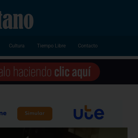
Cultura
Tiempo Libre
Contacto