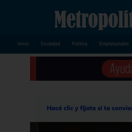
Inicio
Sociedad
Política
Empresariales