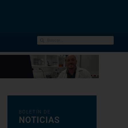
BOLETÍN DE
NOTICIAS