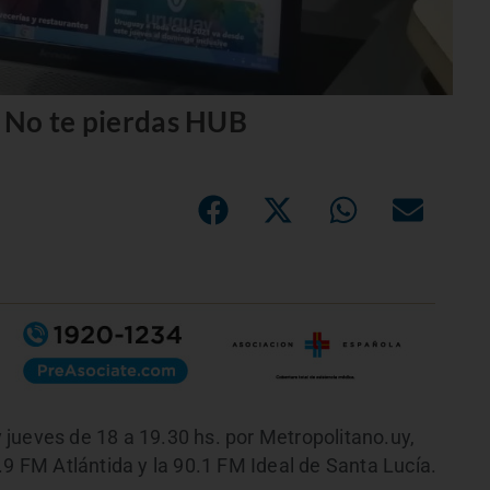
. No te pierdas HUB
jueves de 18 a 19.30 hs. por Metropolitano.uy,
.9 FM Atlántida y la 90.1 FM Ideal de Santa Lucía.