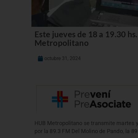
Este jueves de 18 a 19.30 hs
Metropolitano
octubre 31, 2024
HUB Metropolitano se transmite martes y 
por la 89.3 FM Del Molino de Pando, la 89