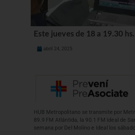
Este jueves de 18 a 19.30 h
abril 24, 2025
HUB Metropolitano se transmite por Metro
89.9 FM Atlántida, la 90.1 FM Ideal de Sa
semana por Del Molino e Ideal los sábado