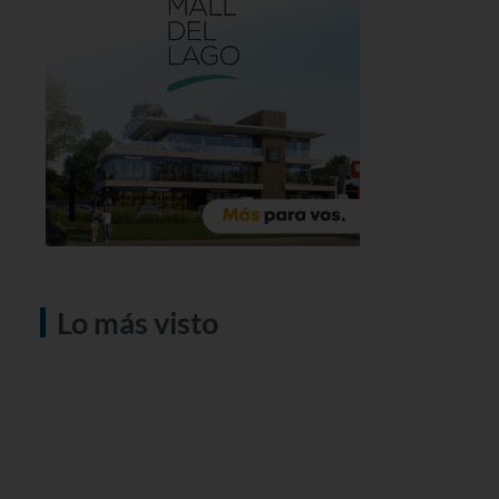
Lo más visto