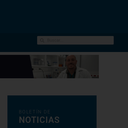
BOLETÍN DE
NOTICIAS