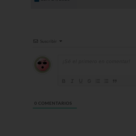
Suscribir
0
COMENTARIOS