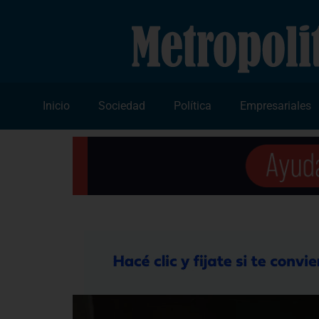
Inicio
Sociedad
Política
Empresariales