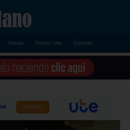
Cultura
Tiempo Libre
Contacto