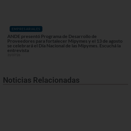
EMPRESARIALES
ANDE presentó Programa de Desarrollo de
Proveedores para fortalecer Mipymes y el 13 de agosto
se celebrará el Día Nacional de las Mipymes. Escuchá la
entrevista
31/07/26
Noticias Relacionadas