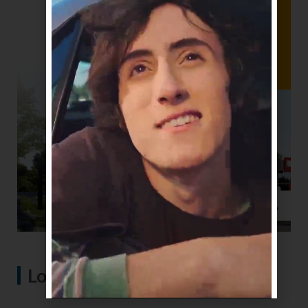
Lo más visto