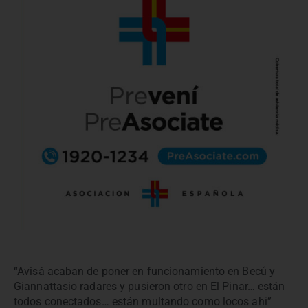
“Avisá acaban de poner en funcionamiento en Becú y
Giannattasio radares y pusieron otro en El Pinar… están
todos conectados… están multando como locos ahi”