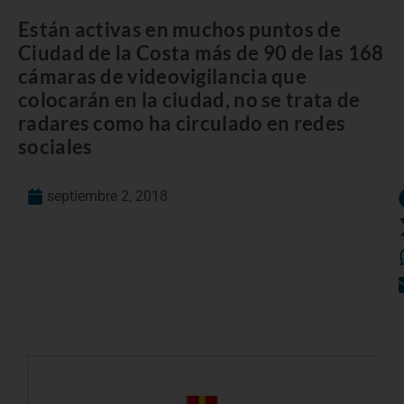
Están activas en muchos puntos de
Ciudad de la Costa más de 90 de las 168
cámaras de videovigilancia que
colocarán en la ciudad, no se trata de
radares como ha circulado en redes
sociales
septiembre 2, 2018