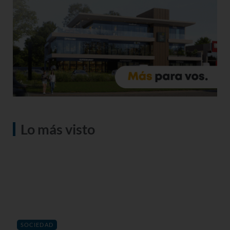
Lo más visto
SOCIEDAD