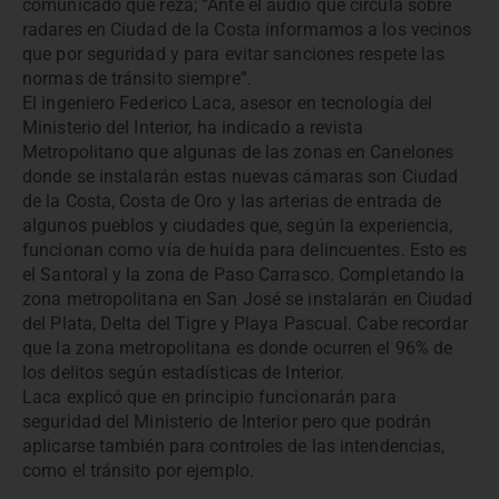
comunicado que reza; “Ante el audio que circula sobre
radares en Ciudad de la Costa informamos a los vecinos
que por seguridad y para evitar sanciones respete las
normas de tránsito siempre”.
El ingeniero Federico Laca, asesor en tecnología del
Ministerio del Interior, ha indicado a revista
Metropolitano que algunas de las zonas en Canelones
donde se instalarán estas nuevas cámaras son Ciudad
de la Costa, Costa de Oro y las arterias de entrada de
algunos pueblos y ciudades que, según la experiencia,
funcionan como vía de huida para delincuentes. Esto es
el Santoral y la zona de Paso Carrasco. Completando la
zona metropolitana en San José se instalarán en Ciudad
del Plata, Delta del Tigre y Playa Pascual. Cabe recordar
que la zona metropolitana es donde ocurren el 96% de
los delitos según estadísticas de Interior.
Laca explicó que en principio funcionarán para
seguridad del Ministerio de Interior pero que podrán
aplicarse también para controles de las intendencias,
como el tránsito por ejemplo.