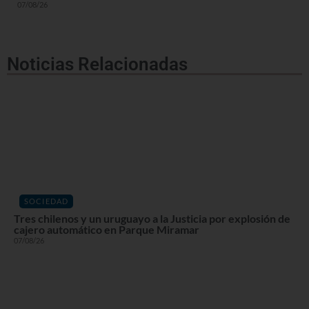
07/08/26
Noticias Relacionadas
SOCIEDAD
Tres chilenos y un uruguayo a la Justicia por explosión de
cajero automático en Parque Miramar
07/08/26