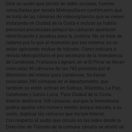
Dice un audio que circuló en redes sociales, fuentes
consultadas por revista Metropolitano confirmaron que
se trata de las cámaras de videovigilancia que se vienen
instalando en Ciudad de la Costa e incluso ya habría
personas procesadas porque las cámaras aportaron
identificación y pruebas para la Justicia. No se trata de
radares por lo que al momento por ese sistema no se
están aplicando multas de tránsito. Como indicara a
revista Metropolitano el pro secretario de la Intendencia
de Canelones, Fransisco Legnani, en el El Pinar se llevan
colocadas 90 cámaras de las 760 previstas por el
Ministerio del Interior para Canelones. Se llevan
colocadas 390 cámaras en el departamento, que
también ya están activas en Salinas, Atlántida, La Paz,
Canelones y Santa Lucia. Para Ciudad de la Costa
Interior destinará 168 cámaras, aunque la Intendencia
podría aportar otro número similar porque estudia, a su
costo, duplicar lás cámaras que instale Interior.
Con respecto al audio que circula en las redes desde la
Dirección de Tránsito de la comuna canaria se emitió un