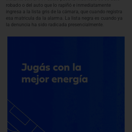
robado o del auto que lo rapiñó e inmediatamente
ingresa a la lista gris de la cámara, que cuando registra
esa matricula da la alarma. La lista negra es cuando ya
la denuncia ha sido radicada presencialmente.