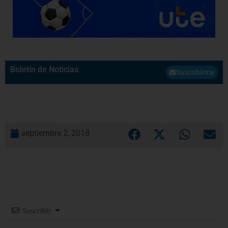
Boletín de Noticias
Suscribirme
septiembre 2, 2018
Suscribir