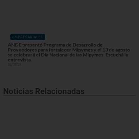
EMPRESARIALES
ANDE presentó Programa de Desarrollo de
Proveedores para fortalecer Mipymes y el 13 de agosto
se celebrará el Día Nacional de las Mipymes. Escuchá la
entrevista
31/07/26
Noticias Relacionadas