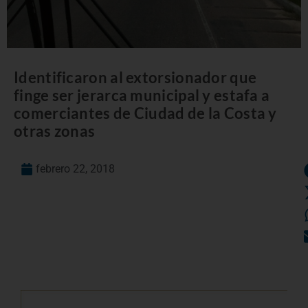
Identificaron al extorsionador que
finge ser jerarca municipal y estafa a
comerciantes de Ciudad de la Costa y
otras zonas
febrero 22, 2018