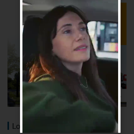
Lo más visto