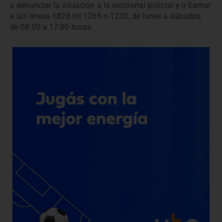
a denunciar la situación a la seccional policial y o llamar
a las líneas 1828 int 1265 o 1220, de lunes a sábados,
de 08:00 a 17:00 horas.