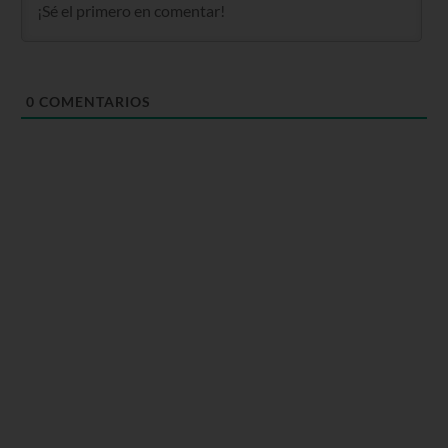
0
COMENTARIOS