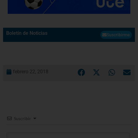
Boletín de Noticias
Suscribirme
febrero 22, 2018
Suscribir