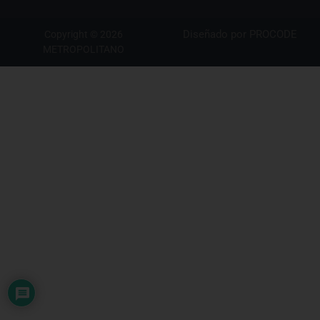
Diseñado por
PROCODE
Copyright © 2026
METROPOLITANO