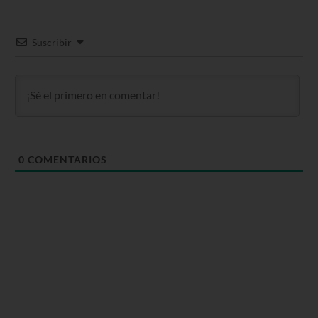
Suscribir
0
COMENTARIOS