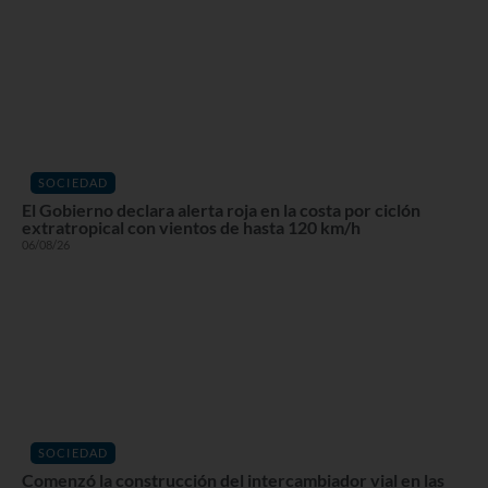
SOCIEDAD
El Gobierno declara alerta roja en la costa por ciclón
extratropical con vientos de hasta 120 km/h
06/08/26
SOCIEDAD
Comenzó la construcción del intercambiador vial en las