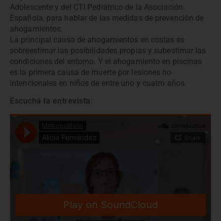
Adolescente y del CTI Pediátrico de la Asociación
Española, para hablar de las medidas de prevención de
ahogamientos.
La principal causa de ahogamientos en costas es
sobreestimar las posibilidades propias y subestimar las
condiciones del entorno. Y el ahogamiento en piscinas
es la primera causa de muerte por lesiones no
intencionales en niños de entre uno y cuatro años.
Escuchá la entrevista: