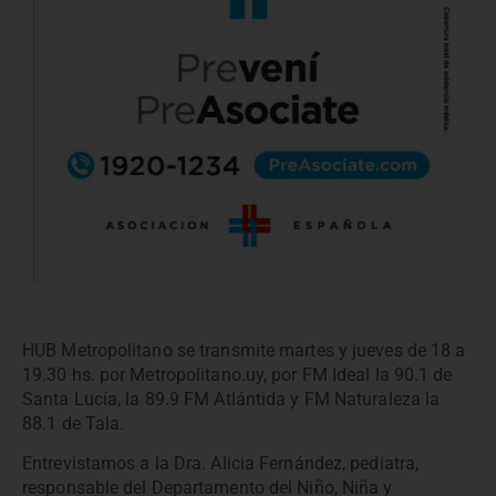
HUB Metropolitano se transmite martes y jueves de 18 a
19.30 hs. por Metropolitano.uy, por FM Ideal la 90.1 de
Santa Lucía, la 89.9 FM Atlántida y FM Naturaleza la
88.1 de Tala.
Entrevistamos a la Dra. Alicia Fernández, pediatra,
responsable del Departamento del Niño, Niña y