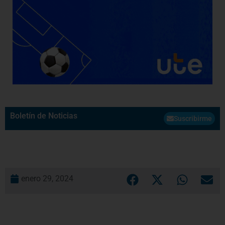
Boletín de Noticias
Suscribirme
enero 29, 2024