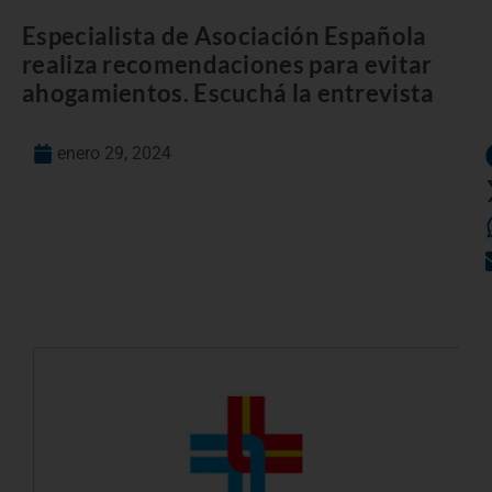
Especialista de Asociación Española
realiza recomendaciones para evitar
ahogamientos. Escuchá la entrevista
enero 29, 2024