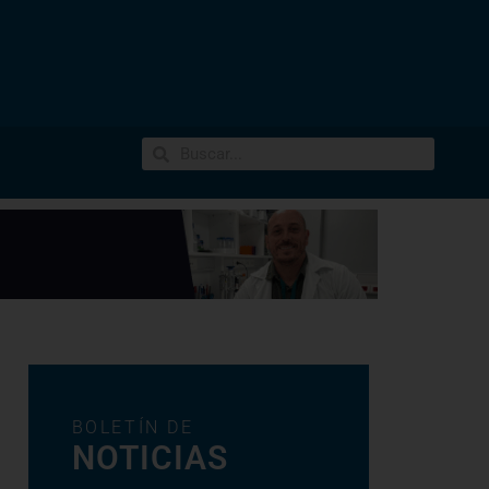
BOLETÍN DE
NOTICIAS