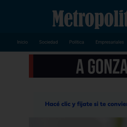
Inicio
Sociedad
Política
Empresariales