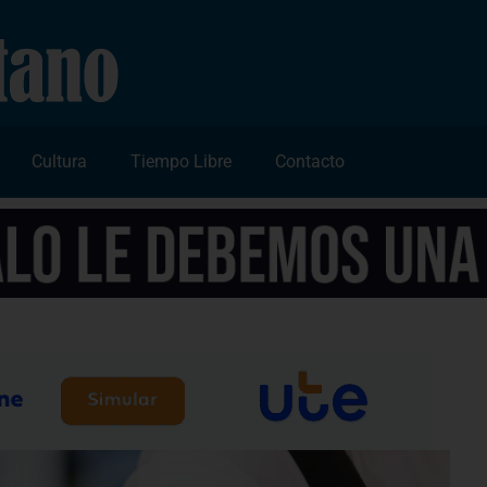
Cultura
Tiempo Libre
Contacto