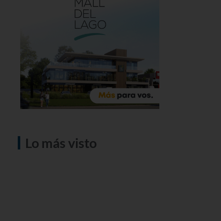
Lo más visto