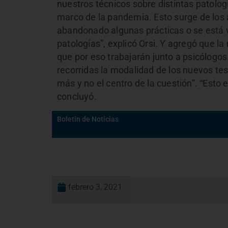
nuestros técnicos sobre distintas patolog
marco de la pandemia. Esto surge de los 
abandonado algunas prácticas o se está v
patologías”, explicó Orsi. Y agregó que l
que por eso trabajarán junto a psicólogos
recorridas la modalidad de los nuevos tes
más y no el centro de la cuestión”. “Esto 
concluyó.
Boletín de Noticias
febrero 3, 2021