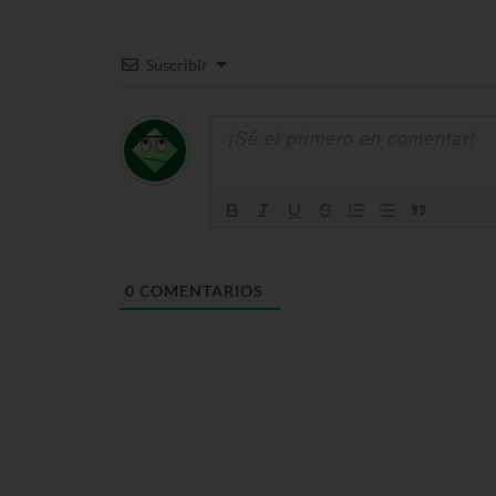
Suscribir
0
COMENTARIOS