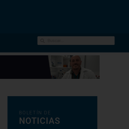
BOLETÍN DE
NOTICIAS