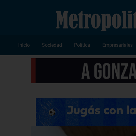
Inicio
Sociedad
Política
Empresariales