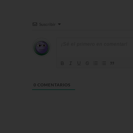
Suscribir
0
COMENTARIOS