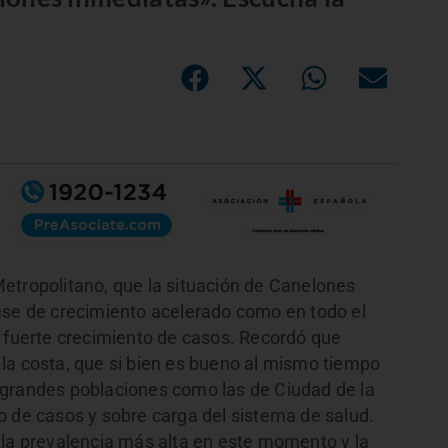
etropolitano, que la situación de Canelones
ase de crecimiento acelerado como en todo el
n fuerte crecimiento de casos. Recordó que
la costa, que si bien es bueno al mismo tiempo
 grandes poblaciones como las de Ciudad de la
o de casos y sobre carga del sistema de salud.
 la prevalencia más alta en este momento y la