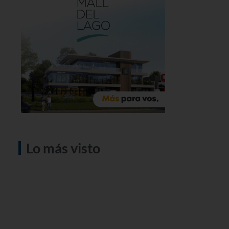
Lo más visto