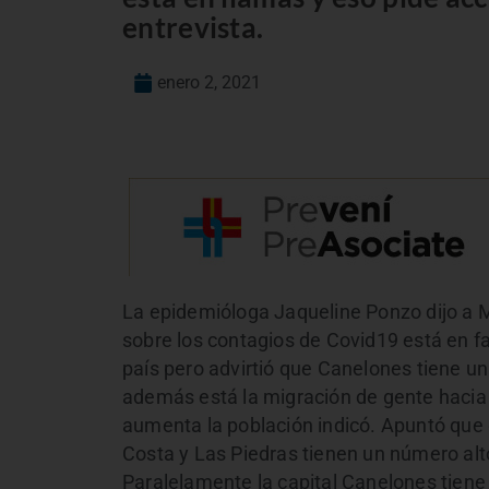
entrevista.
enero 2, 2021
La epidemióloga Jaqueline Ponzo dijo a M
sobre los contagios de Covid19 está en f
país pero advirtió que Canelones tiene u
además está la migración de gente hacia 
aumenta la población indicó. Apuntó que
Costa y Las Piedras tienen un número alt
Paralelamente la capital Canelones tiene