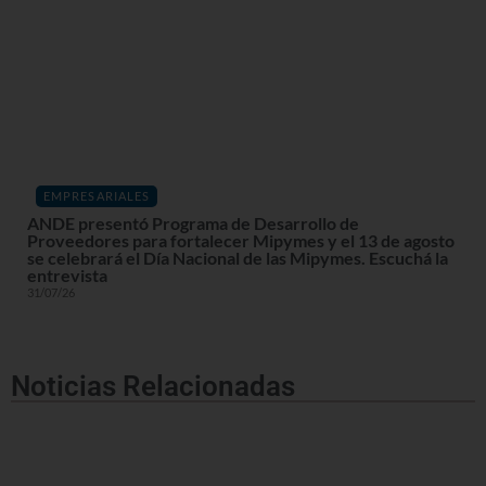
EMPRESARIALES
ANDE presentó Programa de Desarrollo de
Proveedores para fortalecer Mipymes y el 13 de agosto
se celebrará el Día Nacional de las Mipymes. Escuchá la
entrevista
31/07/26
Noticias Relacionadas