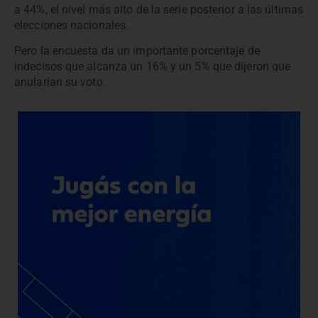
a 44%, el nivel más alto de la serie posterior a las últimas
elecciones nacionales.
Pero la encuesta da un importante porcentaje de
indecisos que alcanza un 16% y un 5% que dijeron que
anularían su voto.