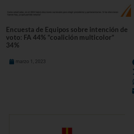
Encuesta de Equipos sobre intención de
voto: FA 44% “coalición multicolor”
34%
marzo 1, 2023