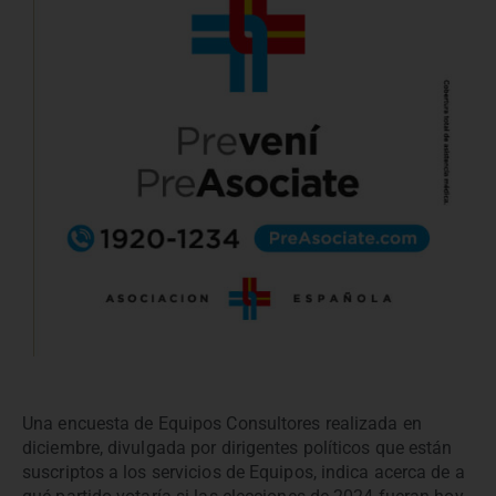
Una encuesta de Equipos Consultores realizada en
diciembre, divulgada por dirigentes políticos que están
suscriptos a los servicios de Equipos, indica acerca de a