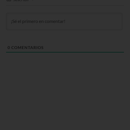
0
COMENTARIOS