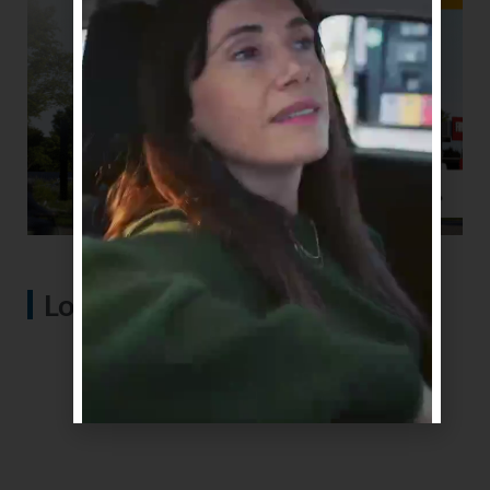
Lo más visto