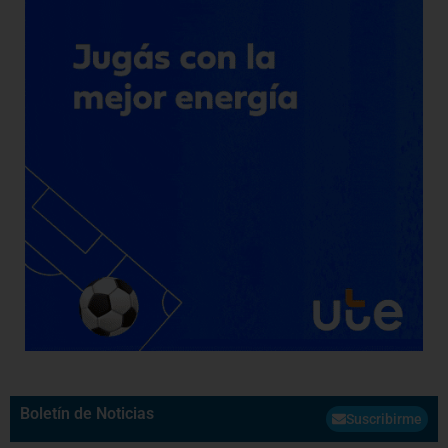
Boletín de Noticias
Suscribirme