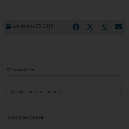
septiembre 25, 2019
Suscribir
0
COMENTARIOS