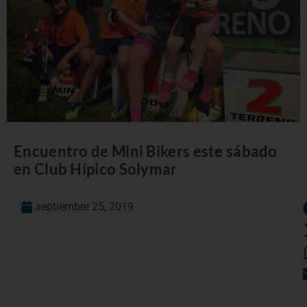
Encuentro de Mini Bikers este sábado
en Club Hípico Solymar
septiembre 25, 2019