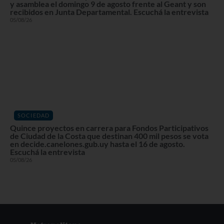
y asamblea el domingo 9 de agosto frente al Geant y son
recibidos en Junta Departamental. Escuchá la entrevista
05/08/26
SOCIEDAD
Quince proyectos en carrera para Fondos Participativos
de Ciudad de la Costa que destinan 400 mil pesos se vota
en decide.canelones.gub.uy hasta el 16 de agosto.
Escuchá la entrevista
05/08/26