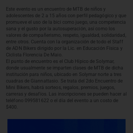
Este evento es un encuentro de MTB de niños y
adolescentes de 2 a 15 años con perfil pedagógico y que
promueve el uso de la bici como juego, una competencia
sana y el gusto por la autosuperación, así como los
valores de compañerismo, respeto, igualdad, solidaridad,
entre otros. Cuenta con la organización de todo el Staff
de ADN Bikers dirigido por la Lic. en Educación Física y
Ciclista Florencia De Maio.
El punto de encuentro es el Club Hípico de Solymar,
donde usualmente se imparten clases de MTB de dicha
institución para niños, ubicado en Solymar norte a tres
cuadras de Giannattasio. Se trata del 2do Encuentro de
Mini Bikers, habrá sorteos, regalos, premios, juegos,
carreras y desafíos. Las inscripciones se pueden hacer al
teléfono 099581622 o el día del evento a un costo de
$400.