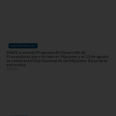
EMPRESARIALES
ANDE presentó Programa de Desarrollo de
Proveedores para fortalecer Mipymes y el 13 de agosto
se celebrará el Día Nacional de las Mipymes. Escuchá la
entrevista
31/07/26