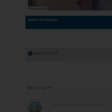
Boletín de Noticias
enero 3, 2024
Suscribir