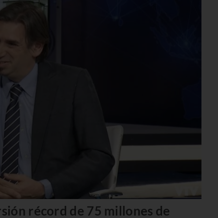
sión récord de 75 millones de