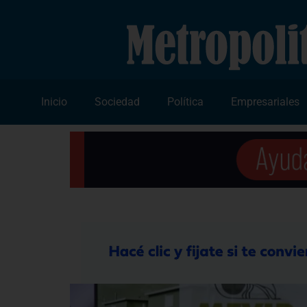
Inicio
Sociedad
Política
Empresariales