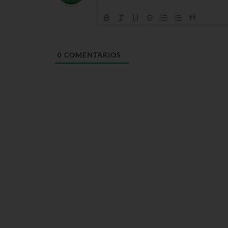
0
COMENTARIOS