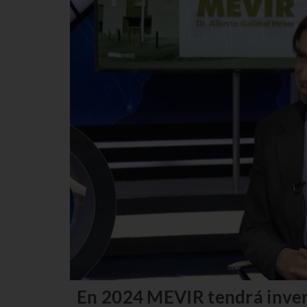
En 2024 MEVIR tendrá inver