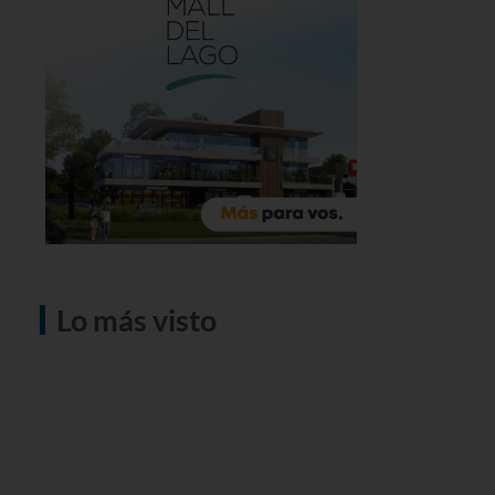
Lo más visto