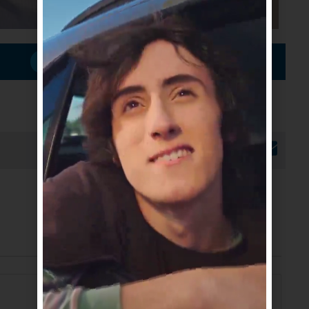
Suscribirme