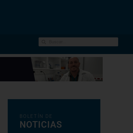
BOLETÍN DE
NOTICIAS