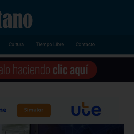
Cultura
Tiempo Libre
Contacto