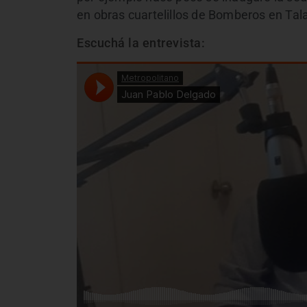
en obras cuartelillos de Bomberos en Tal
Escuchá la entrevista: