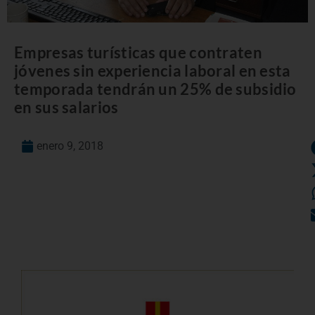
Empresas turísticas que contraten
jóvenes sin experiencia laboral en esta
temporada tendrán un 25% de subsidio
en sus salarios
enero 9, 2018