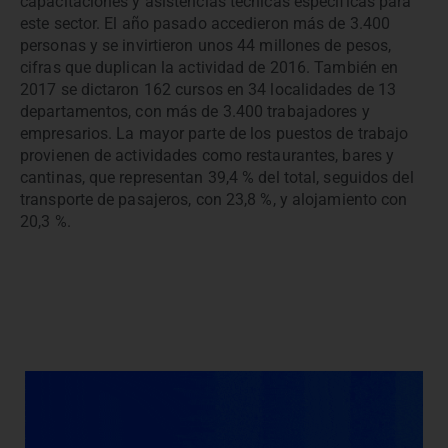
capacitaciones y asistencias técnicas específicas para
este sector. El año pasado accedieron más de 3.400
personas y se invirtieron unos 44 millones de pesos,
cifras que duplican la actividad de 2016. También en
2017 se dictaron 162 cursos en 34 localidades de 13
departamentos, con más de 3.400 trabajadores y
empresarios. La mayor parte de los puestos de trabajo
provienen de actividades como restaurantes, bares y
cantinas, que representan 39,4 % del total, seguidos del
transporte de pasajeros, con 23,8 %, y alojamiento con
20,3 %.