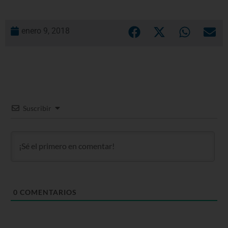
enero 9, 2018
Suscribir
0
COMENTARIOS