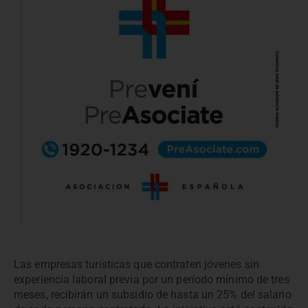
Las empresas turísticas que contraten jóvenes sin
experiencia laboral previa por un período mínimo de tres
meses, recibirán un subsidio de hasta un 25% del salario