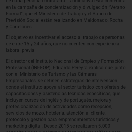
de cada persona contratada. La iniciativa está contenida
en la campaña de concientización y divulgación “Verano
Formal”, que el Ministerio de Trabajo y el Banco de
Previsión Social están realizando en Maldonado, Rocha
y Canelones.
El objetivo es incentivar el acceso al trabajo de personas
de entre 15 y 24 años, que no cuenten con experiencia
laboral previa.
El director del Instituto Nacional de Empleo y Formación
Profesional (INEFOP), Eduardo Pereyra explicó que, junto
con el Ministerio de Turismo y las Cámaras
Empresariales, se definen estrategias de intervención
donde el instituto apoya al sector turístico con ofertas de
capacitaciones y asistencias técnicas específicas, que
incluyen cursos de inglés y de portugués, mejora y
profesionalización de actividades como recepción,
servicios de mozo, hotelería, atención al cliente,
protocolo y gestión para emprendimientos turísticos y
marketing digital. Desde 2015 se realizaron 5.000