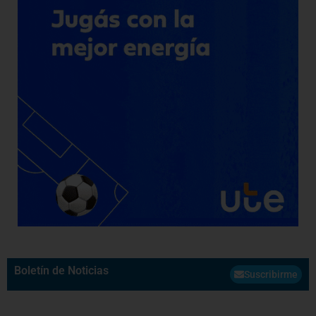
Boletín de Noticias
Suscribirme