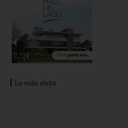
Lo más visto