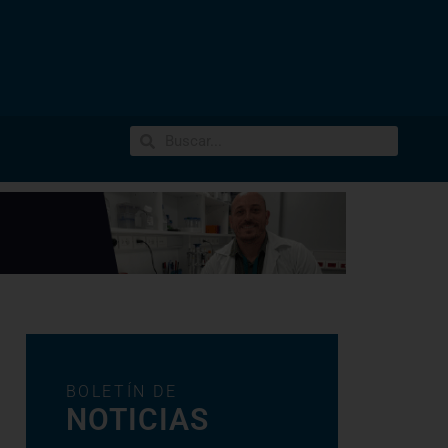
BOLETÍN DE
NOTICIAS