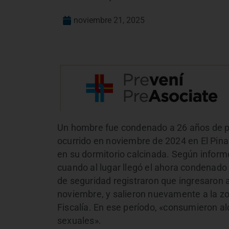
noviembre 21, 2025
Un hombre fue condenado a 26 años de pri
ocurrido en noviembre de 2024 en El Pina
en su dormitorio calcinada. Según inform
cuando al lugar llegó el ahora condenado
de seguridad registraron que ingresaron 
noviembre, y salieron nuevamente a la zo
Fiscalía. En ese período, «consumieron a
sexuales».