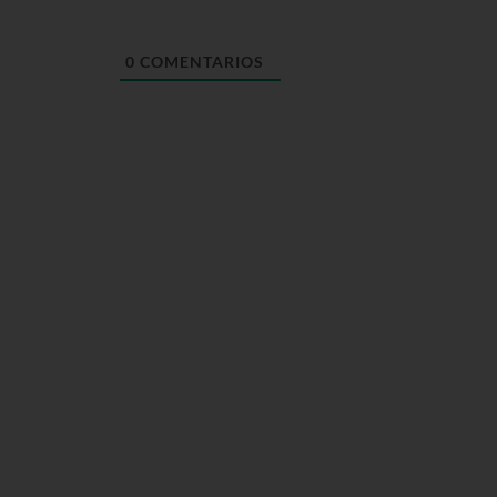
0
COMENTARIOS