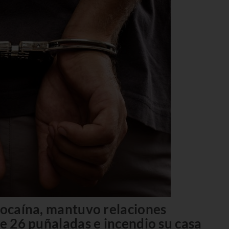
 cocaína, mantuvo relaciones
de 26 puñaladas e incendio su casa