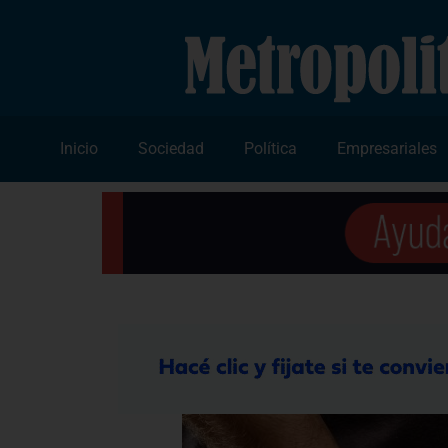
Inicio
Sociedad
Política
Empresariales