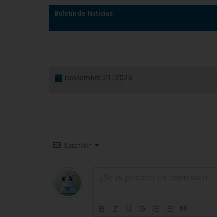
Boletín de Noticias
noviembre 21, 2025
Suscribir