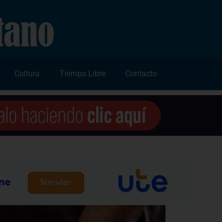
Cultura
Tiempo Libre
Contacto