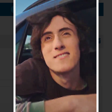
Suscribirme