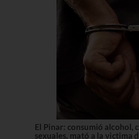
El Pinar: consumió alcohol,
sexuales, mató a la victima 