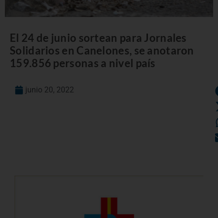
El 24 de junio sortean para Jornales
Solidarios en Canelones, se anotaron
159.856 personas a nivel país
junio 20, 2022