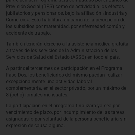
Previsión Social (BPS) como de actividad a los efectos
jubilatorios y pensionarios, bajo la afiliación «Industria y
Comercio». Esto habilitará únicamente la percepción de
los subsidios por maternidad, por enfermedad común y
accidente de trabajo.
También tendrán derecho a la asistencia médica gratuita
a través de los servicios de la Administración de los
Servicios de Salud del Estado (ASSE) en todo el país.
A partir del tercer mes de participación en el Programa
Fase Dos, los beneficiarios del mismo puedan realizar
excepcionalmente una actividad laboral
complementaria, en el sector privado, por un máximo de
8 (ocho) jornales mensuales.
La participación en el programa finalizará ya sea por
vencimiento de plazo, por incumplimiento de las tareas
asignadas, o por voluntad de la persona beneficiaria sin
expresión de causa alguna.