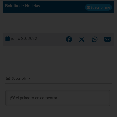
Boletín de Noticias
Suscribirme
junio 20, 2022
Suscribir