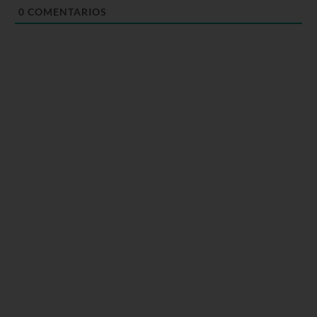
0
COMENTARIOS