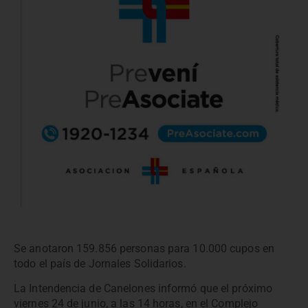
Se anotaron 159.856 personas para 10.000 cupos en
todo el país de Jornales Solidarios.
La Intendencia de Canelones informó que el próximo
viernes 24 de junio, a las 14 horas, en el Complejo