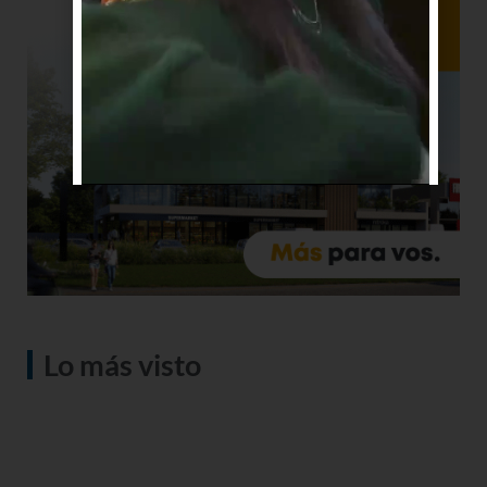
Lo más visto