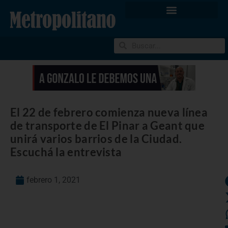
El 22 de febrero comienza nueva línea
de transporte de El Pinar a Geant que
unirá varios barrios de la Ciudad.
Escuchá la entrevista
febrero 1, 2021