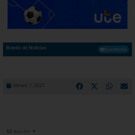
Boletín de Noticias
Suscribirme
febrero 1, 2021
Suscribir