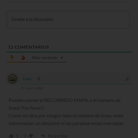
12
COMENTARIOS
Más reciente
Inés
hace 5 años
Pueden poner el RECORRIDO MAPA, y el número de
linea? Por favor!!
Como no dice por ningún lado el número de línea, mala
informacion un desastre ni las paradaa estan marcadas
0
0
Responder