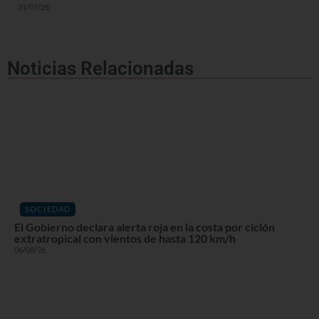
31/07/26
Noticias Relacionadas
SOCIEDAD
El Gobierno declara alerta roja en la costa por ciclón
extratropical con vientos de hasta 120 km/h
06/08/26