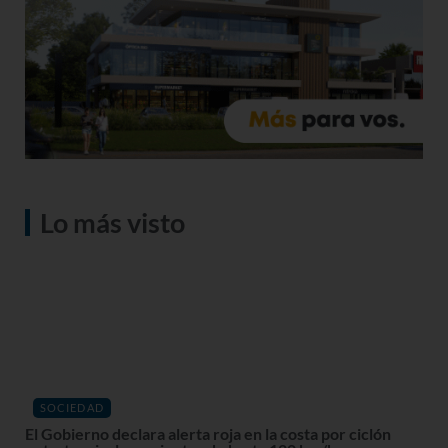
Lo más visto
SOCIEDAD
El Gobierno declara alerta roja en la costa por ciclón