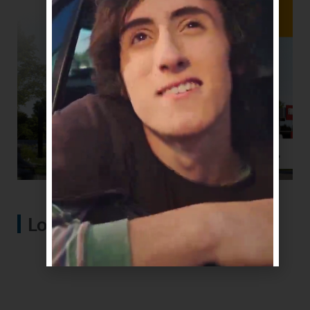
Lo más visto