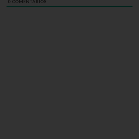
0
COMENTARIOS