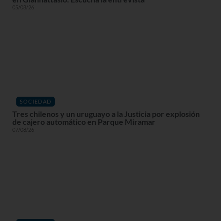
05/08/26
SOCIEDAD
Tres chilenos y un uruguayo a la Justicia por explosión
de cajero automático en Parque Miramar
07/08/26