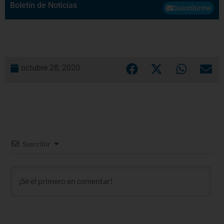
Boletín de Noticias
Suscribirme
octubre 28, 2020
Suscribir