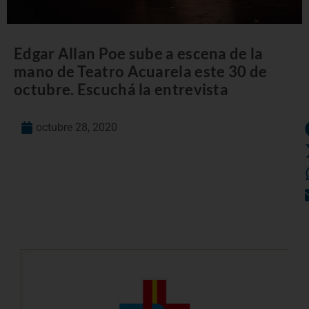
Edgar Allan Poe sube a escena de la
mano de Teatro Acuarela este 30 de
octubre. Escuchá la entrevista
octubre 28, 2020