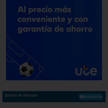
Boletín de Noticias
Suscribirme