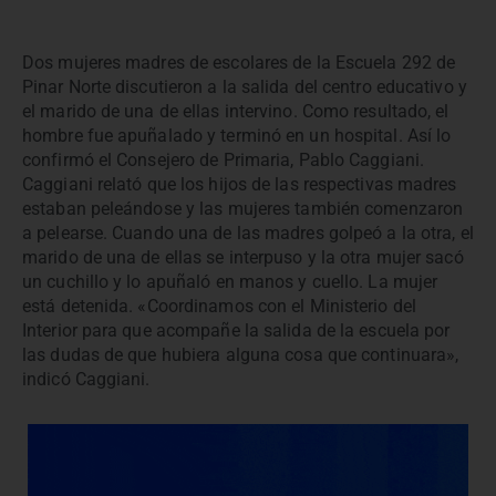
Dos mujeres madres de escolares de la Escuela 292 de
Pinar Norte discutieron a la salida del centro educativo y
el marido de una de ellas intervino. Como resultado, el
hombre fue apuñalado y terminó en un hospital. Así lo
confirmó el Consejero de Primaria, Pablo Caggiani.
Caggiani relató que los hijos de las respectivas madres
estaban peleándose y las mujeres también comenzaron
a pelearse. Cuando una de las madres golpeó a la otra, el
marido de una de ellas se interpuso y la otra mujer sacó
un cuchillo y lo apuñaló en manos y cuello. La mujer
está detenida. «Coordinamos con el Ministerio del
Interior para que acompañe la salida de la escuela por
las dudas de que hubiera alguna cosa que continuara»,
indicó Caggiani.