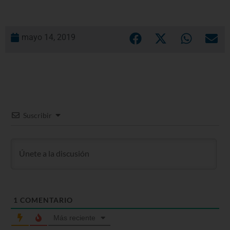
mayo 14, 2019
Suscribir
1
COMENTARIO
Más reciente