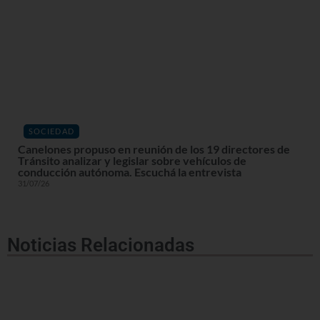
SOCIEDAD
Canelones propuso en reunión de los 19 directores de
Tránsito analizar y legislar sobre vehículos de
conducción autónoma. Escuchá la entrevista
31/07/26
Noticias Relacionadas