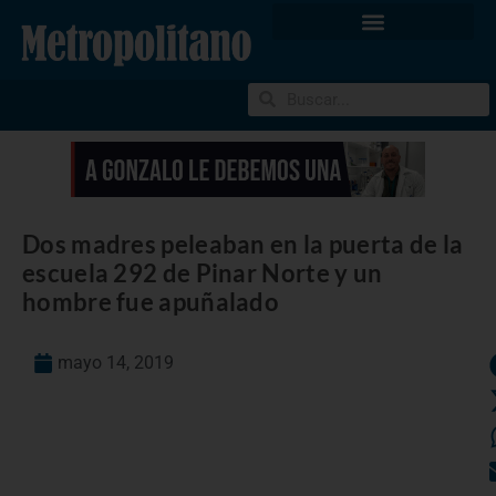
Dos madres peleaban en la puerta de la
escuela 292 de Pinar Norte y un
hombre fue apuñalado
mayo 14, 2019