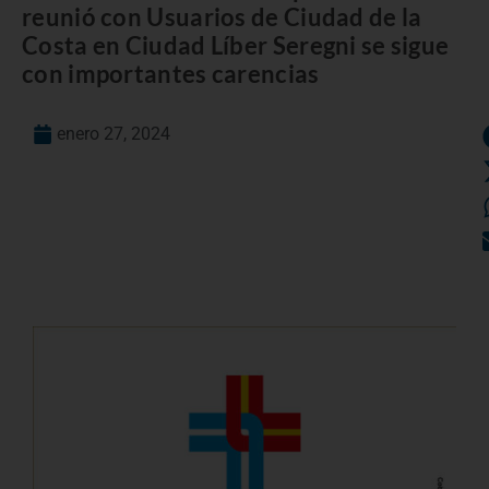
reunió con Usuarios de Ciudad de la
Costa en Ciudad Líber Seregni se sigue
con importantes carencias
enero 27, 2024