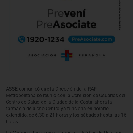
ASSE comunicó que la Dirección de la RAP
Metropolitana se reunió con la Comisión de Usuarios del
Centro de Salud de la Ciudad de la Costa, ahora la
farmacia de dicho Centro ya funciona en horario
extendido, de 6.30 a 21 horas y los sábados hasta las 16
horas.
En Metropolitano consultamos a Lali Ghar, de Usuarios