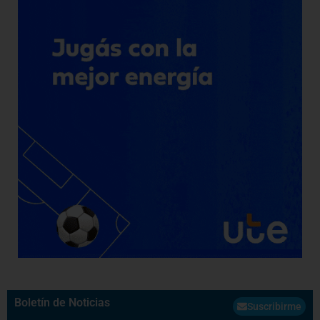
Boletín de Noticias
Suscribirme