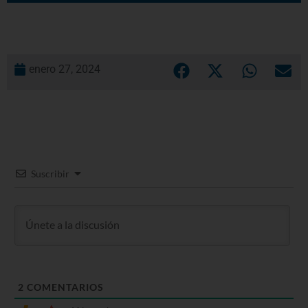
enero 27, 2024
Suscribir
2
COMENTARIOS