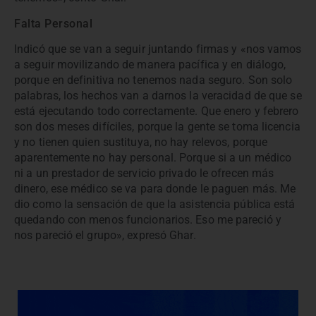
Falta Personal
Indicó que se van a seguir juntando firmas y «nos vamos
a seguir movilizando de manera pacífica y en diálogo,
porque en definitiva no tenemos nada seguro. Son solo
palabras, los hechos van a darnos la veracidad de que se
está ejecutando todo correctamente. Que enero y febrero
son dos meses difíciles, porque la gente se toma licencia
y no tienen quien sustituya, no hay relevos, porque
aparentemente no hay personal. Porque si a un médico
ni a un prestador de servicio privado le ofrecen más
dinero, ese médico se va para donde le paguen más. Me
dio como la sensación de que la asistencia pública está
quedando con menos funcionarios. Eso me pareció y
nos pareció el grupo», expresó Ghar.