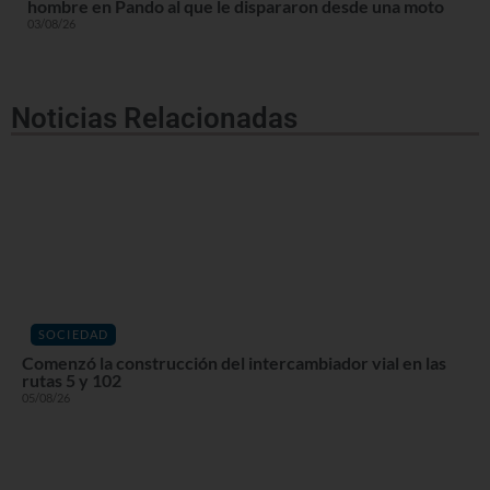
hombre en Pando al que le dispararon desde una moto
03/08/26
Noticias Relacionadas
SOCIEDAD
Comenzó la construcción del intercambiador vial en las
rutas 5 y 102
05/08/26