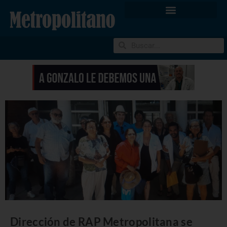
Dirección de RAP Metropolitana se