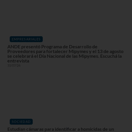
EMPRESARIALES
ANDE presentó Programa de Desarrollo de
Proveedores para fortalecer Mipymes y el 13 de agosto
se celebrará el Día Nacional de las Mipymes. Escuchá la
entrevista
31/07/26
SOCIEDAD
Estudian cámaras para identificar a homicidas de un