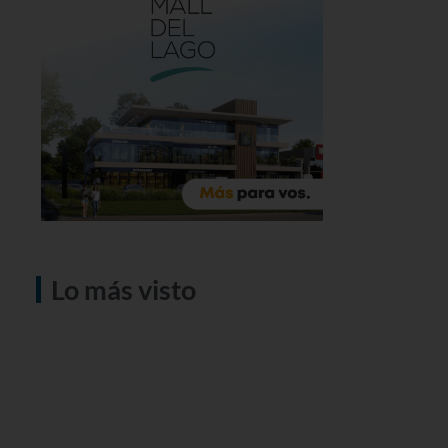
Lo más visto