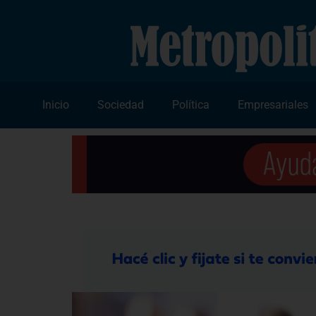
Inicio
Sociedad
Política
Empresariales