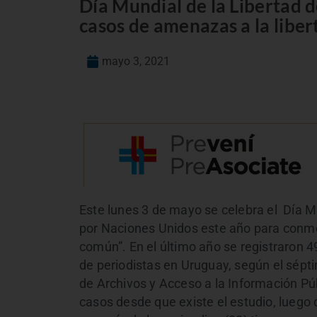
Día Mundial de la Libertad 
casos de amenazas a la liber
mayo 3, 2021
Este lunes 3 de mayo se celebra el Día Mu
por Naciones Unidos este año para conme
común”. En el último año se registraron 
de periodistas en Uruguay, según el sépt
de Archivos y Acceso a la Información Pú
casos desde que existe el estudio, luego 