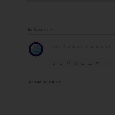
Suscribir
0
COMENTARIOS