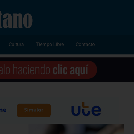
Cultura
Tiempo Libre
Contacto