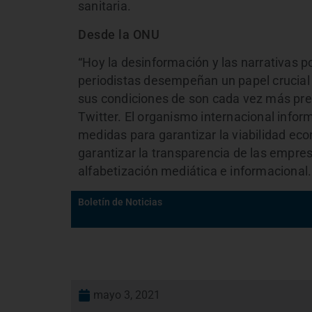
sanitaria.
Desde la ONU
“Hoy la desinformación y las narrativas 
periodistas desempeñan un papel crucial 
sus condiciones de son cada vez más pre
Twitter. El organismo internacional info
medidas para garantizar la viabilidad e
garantizar la transparencia de las empres
alfabetización mediática e informacional.
Boletín de Noticias
mayo 3, 2021