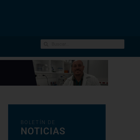
BOLETÍN DE
NOTICIAS