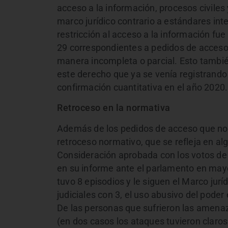
acceso a la información, procesos civiles
marco jurídico contrario a estándares int
restricción al acceso a la información fue
29 correspondientes a pedidos de acceso
manera incompleta o parcial. Esto tambié
este derecho que ya se venía registrando
confirmación cuantitativa en el año 2020.
Retroceso en la normativa
Además de los pedidos de acceso que no 
retroceso normativo, que se refleja en al
Consideración aprobada con los votos de 
en su informe ante el parlamento en may
tuvo 8 episodios y le siguen el Marco jurí
judiciales con 3, el uso abusivo del poder
De las personas que sufrieron las amenaz
(en dos casos los ataques tuvieron claro