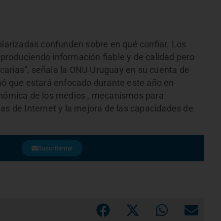
polarizadas confunden sobre en qué confiar. Los
produciendo información fiable y de calidad pero
carias”, señala la ONU Uruguay en su cuenta de
rmó que estará enfocado durante este año en
conómica de los medios , mecanismos para
as de Internet y la mejora de las capacidades de
Suscribirme